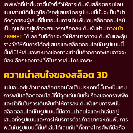
เอฟเฟคที่น่าตื่นตาตื่นใจที่ทำให้การเดิมพันสล็อตออนไลน์
แบบสามมิตินั้นดูมีอะไรอยู่เสมอโดยรูปแบบนี้นั้นจะเป็นที่น่า
ดึงดูดของผู้เล่นที่ชื่นชอบในการเดิมพันเกมสล็อตออนไลน์
เป็นทุนเดิมอยู่แล้วจะสามารถเลือกลงเดิมพันผ่าน
ทางเข้า
789BET
ได้เลยทันทีด้วยจะทำให้สามารถวางเดิมพันและลุ้น
รางวัลให้กับการได้อยู่เสมอและสล็อตออนไลน์ในรูปแบบนี้
นั้นก็มีให้เล่นเฉพาะบางช่องทางเท่านั้นถ้าอยากจะเล่นอาจจะ
ต้องเลือกช่องทางที่ดีในการเล่นโดยเฉพาะ
ความน่าสนใจของสล็อต
3D
แน่นอนอยู่แล้วมากสล็อตออนไลน์ในประเภทนี้นั้นจะเป็นเกม
การพนันสล็อตออนไลน์ที่มีจุดเด่นเน้นทั้งเรื่องของกราฟฟิค
และตัวทีมในการเดิมพันทำให้การลงเดิมพันเกมการพนัน
สล็อตออนไลน์ในรูปแบบนี้มีความน่าสนใจและน่าเล่นอยู่
เสมอทั้งรูปแบบและการให้บริการด้วยถ้าอยากจะเดิมพันการ
พนันในรูปแบบนี้นั้นก็เล่นได้เลยทันทีทั้งทางโทรศัพท์มือถือ