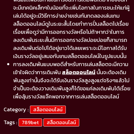
จะมีเทคนิคเล็กๆในน้อยที่จะเพิ่มโอกาสในการชนะให้แก่ผู้
เล่นได้อยู่จะมีวิธีการง่ายง่ายเช่นกันทดลองเล่นเกม
สล็อตออนไลน์ดูในระยะสั้นโดยทำการปั่นสล็อตไปเรื่อย
เรื่อยเพื่อดูว่ามีการออกรางวัลหรือไม่ถ้าหากว่าในการ
ลงเดิมพันระยะสั้นมีการออกรางวัลบ่อยบ่อยก็สามารถ
ลงเดิมพันต่อไปได้อยู่ยาวได้เลยเพราะจะมีโอกาสได้รับ
เงินรางวัลอยู่เสมอกับเกมสล็อตออนไลน์ในรูปแบบนั้น
การลงเดิมพันแบบพอดีสำหรับการเล่นสล็อตจะมีความ
เข้าใจผิดว่าการเดิมพัน
สล็อตออนไลน์
นั้นจะต้องเดิม
พันสูงเท่านั้นจึงจะได้รับเงินรางวัลสูงสูงแต่จริงๆแล้วไม่
จำเป็นจะต้องวางเดิมพันสูงก็ได้ขอแค่ลงเดิมพันได้เรื่อย
เพื่อลุ้นรางวัลแจ๊คพอทจากการเล่นสล็อตออนไลน์
Category :
สล็อตออนไลน์
Tags :
789bet
สล็อตออนไลน์