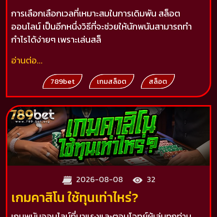
การเลือกเลือกเวลที่เหมาะสมในการเดิมพัน สล็อต
ออนไลน์ เป็นอีกหนึ่งวิธีที่จะช่วยให้นักพนันสามารถทำ
กำไรได้ง่ายๆ เพราะเล่นสล็
อ่านต่อ...
789bet
เกมสล็อต
สล็อต
2026-08-08
32
เกมคาสิโน ใช้ทุนเท่าไหร่?
เกมพนันออนไลน์ที่มาแรงและตอบโจทย์ผู้เล่นทุกท่าน