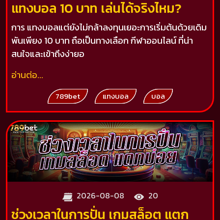
แทงบอล 10 บาท เล่นได้จริงไหม?
การ แทงบอลแต่ยังไม่กล้าลงทุนเยอะการเริ่มต้นด้วยเดิม
พันเพียง 10 บาท ถือเป็นทางเลือก กีฬาออนไลน์ ที่น่า
สนใจและเข้าถึงง่ายอ
อ่านต่อ...
789bet
แทงบอล
บอล
2026-08-08
20
ช่วงเวลาในการปั่น เกมสล็อต แตก