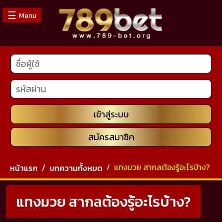
☰
Menu
หน้า
หลัก
คา
สิโน
เข้าสู่ระบบ
กีฬา
สมัครสมาชิก
หวย
แทงมวย สากลต้องรู้อะไรบ้าง?
หน้าแรก
บทความทั้งหมด
สล็อต
แทงมวย สากลต้องรู้อะไรบ้าง?
ดาวน์โหลด