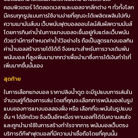
คอมพิวเตอร์ ได้ตลอดเวลาและบอลจากลีกต่าง ๆ ทั่วทั้งโลก
มีครบทุกรูปแบบการใช้งานง่ายที่คุณจะได้เพลิดเพลินไปกับ
ความเมามันส์บน เว็บพนันฟุตบอลออนไลน์สัมผัสความมันส์
โดยการกินค่าน้ำในการแทงบอลจะขึ้นอยู่กับแต่ละเว็บพนัน
ด้วยว่ามีการกำหนดค่าน้ำไว้อย่างไร ถือเป็นสูตรแทงบอลกิน
ค่าน้ำบอลสร้างรายได้ได้ดี จึงเหมาะสำหรับการวางเดิมพัน
พนันบอล ที่สูงเพิ่มมามากกว่าเพื่อนำมาซึ่งการได้เงินกำไรที่
เพิ่มมากขึ้นนั้นเอง
สุดท้าย
ในการเลือกแทงบอล ราคาปลิงน้ำดูด จะมีรูปแบบการเล่นใน
จำนวนคู่ที่ต้องการเล่น โดยที่คุณจะเลือกการพนันบอลในรูป
แบบของการแทงบอลสองฝั่ง หรือ เลือกที่จะพนันในรูปแบบ
อื่น ๆ ได้อีกด้วย จึงเป็นอีกหนึ่งราคาบอลที่ได้รับความสนใจ
และถูกนำมาใช้ในการสร้างกำไรจากการ พนันบอลเว็บตรง
บริการดีกีฬาฟุตบอลที่มีความน่าเชื่อถือโดยที่คุณนั้น