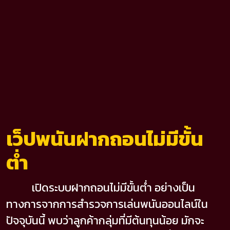
เว็ปพนันฝากถอนไม่มีขั้น
ต่ำ
เปิดระบบฝากถอนไม่มีขั้นต่ำ อย่างเป็น
ทางการจากการสำรวจการเล่นพนันออนไลน์ใน
ปัจจุบันนี้ พบว่าลูกค้ากลุ่มที่มีต้นทุนน้อย มักจะ