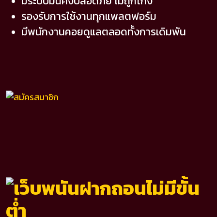
มีระบบมั่นคงปลอดภัย ไม่ถูกโกง
รองรับการใช้งานทุกแพลตฟอร์ม
มีพนักงานคอยดูแลตลอดทั้งการเดิมพัน