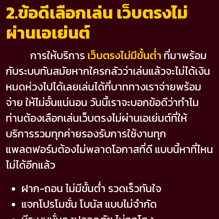
2.ข้อดีเลือกเล่น เว็บตรงไม่
ผ่านเอเย่นต์
การให้บริการ
เว็บตรงไม่มีขั้นต่ำ
ที่มาพร้อม
กับระบบทันสมัยหากใครกลัวว่าเล่นแล้วจะไม่ได้เงิน
หมดห่วงไปได้เลยเล่นได้กี่บาททางเราจ่ายพร้อม
จ่าย ให้ไม่อั้นแน่นอน วันนี้เราจะบอกข้อดีว่าทำไม
ท่านต้องเลือกเล่นเว็บตรงไม่ผ่านเอเย่นต์ที่ให้
บริการรวมทุกค่ายรองรับการใช้งานทุก
แพลตฟอร์มต้องไม่พลาดโอกาสที่ดี แบบนี้หาที่ไหน
ไม่ได้อีกแล้ว
ฝาก-ถอน ไม่มีขั้นต่ำ รวดเร็วทันใจ
แจกโปรโมชั่น โบนัส แบบไม่จำกัด