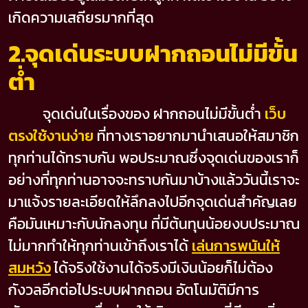
เกิดความเสถียรมากที่สุด
2.จุดเด่นระบบฝากถอนไม่มีขั้น
ต่ำ
จุดเด่นในเรื่องของ ฝากถอนไม่มีขั้นต่ำ
เว็บ
ตรงใช้งานง่าย
ที่ทางเราอยากมานำเสนอให้สมาชิก
ทุกท่านได้ทราบกัน พอประมาณซึ่งจุดเด่นของเราก็
อย่างที่ทุกท่านอาจจะทราบกันมาบ้างแล้ววันนี้เราจะ
มาแจ้งรายละเอียดให้ลึกลงไปอีกจุดเด่นสำคัญเลย
คือมันเหมาะกับนักลงทุน ที่มีต้นทุนน้อยงบประมาณ
ไม่มากทำให้ทุกท่านเข้าถึงเราได้
เล่นการพนันให้
สมหวัง
ได้จริงใช้งานได้จริงมีเงินน้อยก็ไม่ต้อง
กังวลอีกต่อไประบบฝากถอน อัตโนมัติมีการ