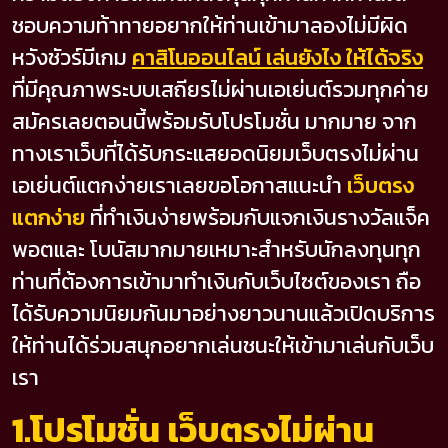
ชอบความท้าทายอยากให้ท่านเข้ามาลองไม่มีผิด
หวังชัวร์มีเกม
คาสิโนออนไลน์ เล่นยังไง ให้ได้จริง
ที่มีคุณภาพระบบเสถียรไม่ผ่านเอเย่นต์รวมทุกค่าย
สมัครเลยตอนนี้พร้อมรับโปรโมชั่น มากมาย จาก
ทางเราเว็บที่ได้รับกระแสยอดนิยมเว็บตรงไม่ผ่าน
เอเย่นต์แตกง่ายเราเลยขอโอกาสแนะนำ
เว็บตรง
แตกง่าย
ที่ทำเงินง่ายพร้อมกับแจกเงินรางวัลแจ็ค
พอตและ โบนัสมากมายเหมาะสำหรับนักลงทุนทุก
ท่านที่ต้องการเข้ามาทำเงินกับเว็บไซต์ของเรา ถือ
ได้รับความนิยมกันมาอย่างยาวนานแล้วเปิดบริการ
ให้ท่านได้ร่วมสนุกอยากเล่นชนะให้เข้ามาเล่นกับเว็บ
เรา
1.โปรโมชั่น เว็บตรงไม่ผ่าน