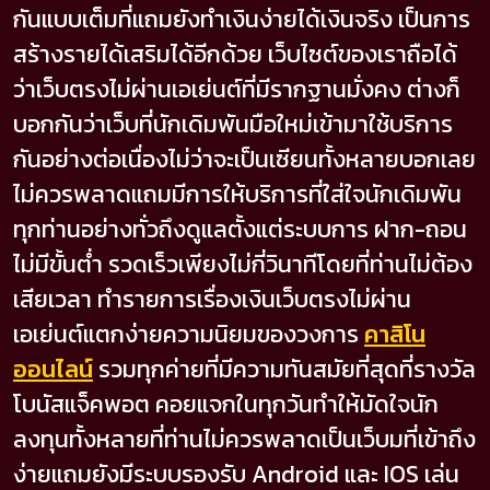
กันแบบเต็มที่แถมยังทำเงินง่ายได้เงินจริง เป็นการ
สร้างรายได้เสริมได้อีกด้วย เว็บไซต์ของเราถือได้
ว่าเว็บตรงไม่ผ่านเอเย่นต์ที่มีรากฐานมั่งคง ต่างก็
บอกกันว่าเว็บที่นักเดิมพันมือใหม่เข้ามาใช้บริการ
กันอย่างต่อเนื่องไม่ว่าจะเป็นเซียนทั้งหลายบอกเลย
ไม่ควรพลาดแถมมีการให้บริการที่ใส่ใจนักเดิมพัน
ทุกท่านอย่างทั่วถึงดูแลตั้งแต่ระบบการ ฝาก-ถอน
ไม่มีขั้นต่ำ รวดเร็วเพียงไม่กี่วินาทีโดยที่ท่านไม่ต้อง
เสียเวลา ทำรายการเรื่องเงินเว็บตรงไม่ผ่าน
เอเย่นต์แตกง่ายความนิยมของวงการ
คาสิโน
ออนไลน์
รวมทุกค่ายที่มีความทันสมัยที่สุดที่รางวัล
โบนัสแจ็คพอต คอยแจกในทุกวันทำให้มัดใจนัก
ลงทุนทั้งหลายที่ท่านไม่ควรพลาดเป็นเว็บมที่เข้าถึง
ง่ายแถมยังมีระบบรองรับ Android และ IOS เล่น