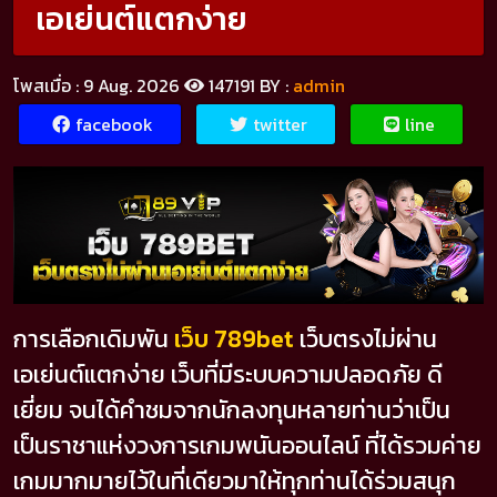
เอเย่นต์แตกง่าย
ลิงค์
โพสเมื่อ : 9 Aug. 2026
147191
BY :
admin
รับ
ทรัพย์
facebook
twitter
line
สมัคร
สมาชิก
ทาง
เข้า
การเลือกเดิมพัน
เว็บ 789
bet
เว็บตรงไม่ผ่าน
เอเย่นต์แตกง่าย เว็บที่มีระบบความปลอดภัย ดี
ติดต่อ
เยี่ยม จนได้คำชมจากนักลงทุนหลายท่านว่าเป็น
เรา
เป็นราชาแห่งวงการเกมพนันออนไลน์ ที่ได้รวมค่าย
เกมมากมายไว้ในที่เดียวมาให้ทุกท่านได้ร่วมสนุก