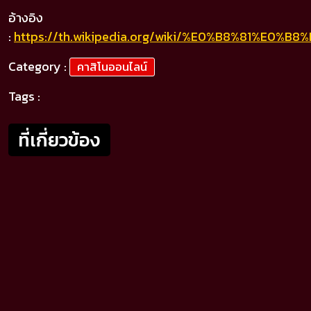
อ้างอิง
:
https://th.wikipedia.org/wiki/%E0%B8%81
Category :
คาสิโนออนไลน์
Tags :
ที่เกี่ยวข้อง