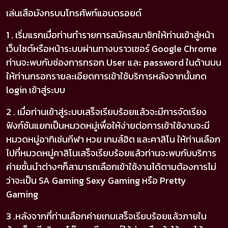
เล่นเสือมังกรบนโทรศัพท์แอนดรอยด์
1 . เริ่มแรกเมื่อท่านทำรายการสมัครสมาชิกให้ท่านเข้าสู่หน้า
เว็บไซต์หรือหน้าระบบผ่านทางบราวเซอร์ Google Chrome
ท่านจะพบกับช่องการกรอก User และ password ในด้านบน
ให้ท่านกรอกรายละเอียดการเข้าใช้บริการหลังจากนั้นกด
login เข้าสู่ระบบ
2 . เมื่อท่านเข้าสู่ระบบเสร็จเรียบร้อยแล้วจะมีการจัดเรียง
ฟังก์ชันแยกเป็นหมวดหมู่เพื่อให้ง่ายต่อการเข้าใช้งานจะมี
หมวดหมู่อาทิเช่นกีฬา หวย เกมส์ฮิต และคาสิโน ให้ท่านเลือก
ไปที่หมวดหมู่คาสิโนเสร็จเรียบร้อยแล้วท่านจะพบกับบริการ
ค่ายชั้นนำต่างๆก็สามารถเลือกเข้าใช้งานได้ตามต้องการไม่
ว่าจะเป็น SA Gaming Sexy Gaming หรือ Pretty
Gaming
3 .หลังจากที่ท่านเลือกค่ายเกมเสร็จเรียบร้อยแล้วภายใน