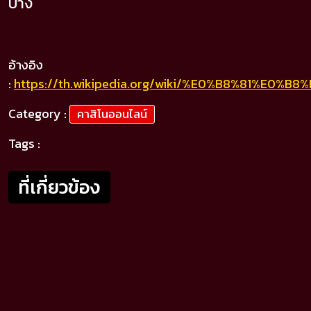
บ้าง
อ้างอิง
:
https://th.wikipedia.org/wiki/%E0%B8%81
Category :
คาสิโนออนไลน์
Tags :
ที่เกี่ยวข้อง