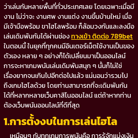
ว่าเล่นกันหลายพื้นที่ทั่วประเทศเลย โดยเฉพาะเมื่อมี
งาน ไม่ว่าจะ งานศพ งานแต่ง งานขึ้นบ้านใหม่ เมื่อ
มีเจ้ามือพร้อม ขาไฮโลพร้อม ก็ล้อมวงกันและลงมือ
เล่นเดิมพันกันได้ผ่านช่อง
ทางเข้า ติดต่อ 789
bet
ในตอนนี้ ในยุคที่ทุกคนมีอินเตอร์เน็ตใช้งานเป็นของ
ตัวเอง หลาย ๆ อย่างก็ได้เปลี่ยนมาเป็นออนไลน์
การจะหาเกมพนันเล่นเดิมพันสนุก ๆ นั้นก็ไม่ใช่
เรื่องยากจนเกินไปอีกต่อไปแล้ว แน่นอนว่ารวมไป
ถึงเกมไฮโลด้วย โดยท่านสามารถที่จะเดิมพันกัน
ได้ที่หลากหลายเว็บคาสิโนออนไลน์ แต่ถ้าหากท่าน
ต้องเว็บพนันออนไลน์ที่ดีที่สุด
1.การตั้งงบในการเล่นไฮโล
เหมือนๆ กับทุกเกมการพนันคือ การรู้จักแบ่งเงิน