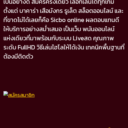
เป็นอย่างดี สมัครครั้งเดียว เลือกเล่นได้ทุกเกม
ตั้งแต่ บาคาร่า เสือมังกร รูเล็ต สล็อตออนไลน์ และ
ที่ขาดไม่ได้เลยก็คือ Sicbo online ผลตอบแทนดี
ให้บริการอย่างสม่ำเสมอ เป็นเว็บ พนันออนไลน์
แห่งเดียวที่มาพร้อมกับระบบ Liveสด คุณภาพ
ระดับ FullHD วิธีเล่นไฮโลให้ได้เงิน เทคนิคพื้นฐานที่
ต้องมีติดตัว