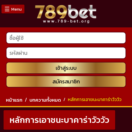
☰
Menu
หน้า
หลัก
คา
สิโน
เข้าสู่ระบบ
กีฬา
สมัครสมาชิก
หวย
หลักการเอาชนะบาคาร่าวัววัว
หน้าแรก
บทความทั้งหมด
สล็อต
หลักการเอาชนะบาคาร่าวัววัว
ดาวน์โหลด