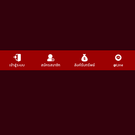
เข้าสู่ระบบ
สมัครสมาชิก
ลิงค์รับทรัพย์
@Line