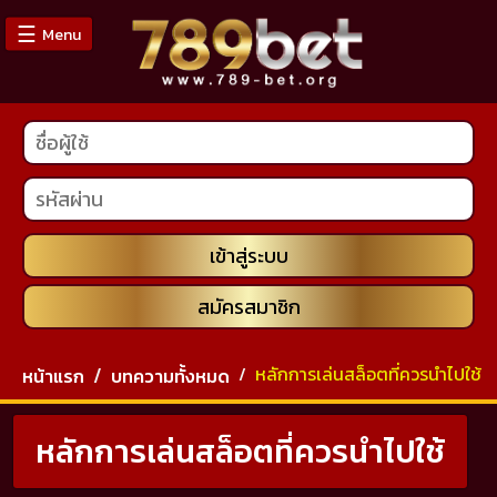
☰
Menu
หน้า
หลัก
คา
สิโน
เข้าสู่ระบบ
กีฬา
สมัครสมาชิก
หวย
หลักการเล่นสล็อตที่ควรนำไปใช้
หน้าแรก
บทความทั้งหมด
สล็อต
หลักการเล่นสล็อตที่ควรนำไปใช้
ดาวน์โหลด