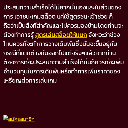
ประสบความสำเร็จได้ไม่ยากนั่นเองและในส่วนของ
การ เอาชนะเกมสล็อต แค่ใช้สูตรชนะเข้าช่วย ก็
ถือว่าเป็นสิ่งที่สำคัญและไม่ควรมองข้ามโดยท่านจะ
ต้องทำการรู้
สูตรเล่นสล็อตให้แตก
จังหวะว่าช่วง
ไหนควรที่จะทำการวางเดิมพันซึ่งมันจะขึ้นอยู่กับ
กรณีที่แตกต่างกันออกไปแต่จริงๆแล้วหากท่าน
ต้องการที่จะประสบความสำเร็จได้นั้นก็ควรที่จะเพิ่ม
จำนวนทุนในการเดิมพันหรือทำการเพิ่มราคาของ
เหรียญต่อการเล่นเกม