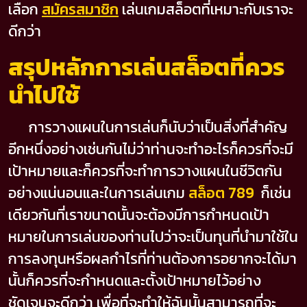
เลือก
สมัครสมาชิก
เล่นเกมสล็อตที่เหมาะกับเราจะ
ดีกว่า
สรุปหลักการเล่นสล็อตที่ควร
นำไปใช้
การวางแผนในการเล่นก็นับว่าเป็นสิ่งที่สำคัญ
อีกหนึ่งอย่างเช่นกันไม่ว่าท่านจะทำอะไรก็ควรที่จะมี
เป้าหมายและก็ควรที่จะทำการวางแผนในชีวิตกัน
อย่างแน่นอนและในการเล่นเกม
สล็อต
789
ก็เช่น
เดียวกันที่เราขนาดนั้นจะต้องมีการกำหนดเป้า
หมายในการเล่นของท่านไปว่าจะเป็นทุนที่นำมาใช้ใน
การลงทุนหรือผลกำไรที่ท่านต้องการอยากจะได้มา
นั้นก็ควรที่จะกำหนดและตั้งเป้าหมายไว้อย่าง
ชัดเจนจะดีกว่า เพื่อที่จะทำให้ฉันนั้นสามารถที่จะ