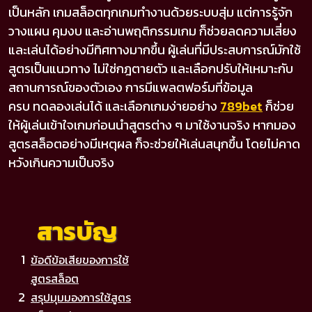
เป็นหลัก เกมสล็อตทุกเกมทำงานด้วยระบบสุ่ม แต่การรู้จัก
วางแผน คุมงบ และอ่านพฤติกรรมเกม ก็ช่วยลดความเสี่ยง
และเล่นได้อย่างมีทิศทางมากขึ้น ผู้เล่นที่มีประสบการณ์มักใช้
สูตรเป็นแนวทาง ไม่ใช่กฎตายตัว และเลือกปรับให้เหมาะกับ
สถานการณ์ของตัวเอง การมีแพลตฟอร์มที่ข้อมูล
ครบ ทดลองเล่นได้ และเลือกเกมง่ายอย่าง
789bet
ก็ช่วย
ให้ผู้เล่นเข้าใจเกมก่อนนำสูตรต่าง ๆ มาใช้งานจริง หากมอง
สูตรสล็อตอย่างมีเหตุผล ก็จะช่วยให้เล่นสนุกขึ้น โดยไม่คาด
หวังเกินความเป็นจริง
ข้อดีข้อเสียของการใช้
สูตรสล็อต
สรุปมุมมองการใช้สูตร