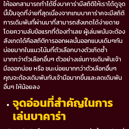
ให้ออกสามารถทำได้ซึ่งบาคาร่ามีสถิติให้เราได้ดูจุด
นี้เป็นจุดที่ง่ายที่สุดเนื่องจากเกมบาคาร่าคจะมีสถิติ
การเดิมพันที่ผ่านมาที่สามารถสังเกตได้ง่ายดาย
โดยความลับข้อแรกที่ต้องทำเลย ผู้เล่นพนันจะต้อง
สังเกตได้คือสถิติการออกผลนั้นออกแบบเดิมๆกัน
บ่อยมากในแนวโน้มที่ตัวเลือกบางตัวเกิดซ้ำ
มากกว่าตัวเลือกอื่นๆ ตัวอย่างเช่นการเดิมพันเจ้า
มือออกบ่อย หรือ ชนะบ่อยมากกว่าตัวเลือกอื่นๆ
คุณจะต้องเดิมพันกับเจ้ามือมากขึ้นและลดเดิมพัน
อื่นๆ ให้น้อยลง
จุดอ่อนที่สำคัญในการ
เล่นบาคาร่า