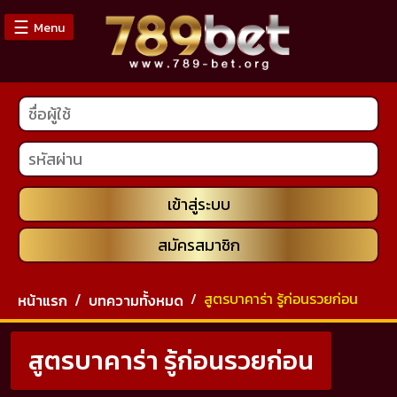
☰
Menu
หน้า
หลัก
คา
สิโน
เข้าสู่ระบบ
กีฬา
สมัครสมาชิก
หวย
สูตรบาคาร่า รู้ก่อนรวยก่อน
หน้าแรก
บทความทั้งหมด
สล็อต
สูตรบาคาร่า รู้ก่อนรวยก่อน
ดาวน์โหลด