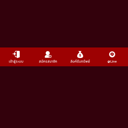
เข้าสู่ระบบ
สมัครสมาชิก
ลิงค์รับทรัพย์
@Line