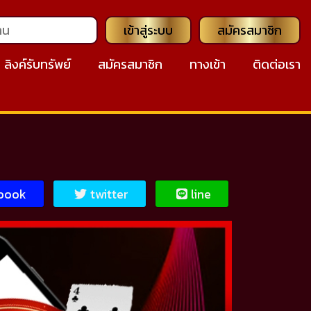
เข้าสู่ระบบ
สมัครสมาชิก
ลิงค์รับทรัพย์
สมัครสมาชิก
ทางเข้า
ติดต่อเรา
book
twitter
line