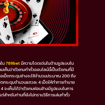
ากใน
789
bet
มีความโดดเด่นในด้านรูปแบบใน
ห็นว่าตัวเกมกำถั่วออนไลน์นี้เป็นตัวเกมที่มี
หรือเม็ดกระดุมช่างจะใช้จำนวนประมาณ 200 ถึง
ม็ดกระดุมจำนวนแถวละ 4 เม็ดให้ทำการทำนาย
4 จะเห็นได้ว่าตัวเกมค่อนข้างมีรูปแบบในการ
่สำหรับท่านที่ยังไม่ทราบวิธีการเล่นกำถั่ว