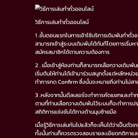
วิธีการเล่นกำถั่วออนไลน์
1 .ขั้นตอนแรกในการเข้าใช้บริการเดิมพันกำถั
สามารถเข้าสู่ระบบเดิมพันได้ทันทีโดยการเริ่มห
สมัครสมาชิกได้ตามความต้องการ
2 . เมื่อเข้าสู่ห้องท่านก็สามารถเลือกวางเดิม
เริ่มต้นให้ท่านได้เข้ามาร่วมสนุกตั้งแต่หลัก
ทำการกด Confirm ซึ่งนั่นจะหมายถึงท่านไม่สาม
3 .หลังจากนั้นดีลเลอร์จะทำการคัดแยกและทำก
ตามที่ท่านเลือกวางเดิมพันไว้ระบบก็จะทำกา
สถิติการแข่งขันได้ทางด้านมุมซ้ายมือ
เมื่อรู้วิธีการเล่นกันไปแล้วก็จะเห็นได้ว่าเป็นต
ทั้งนั้นท่านก็ควรตรวจสอบรายละเอียดกติกาและรู