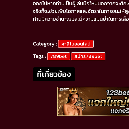
ออกไปหากท่านเป็นผู้เล่นมือใหม่นอกจากจะศึกษ
จริงก็จะช่วยเพิ่มโอกาสและอัตราในการชนะให้ส
ท่านมีความชำนาญและมีความแม่นยำในการเลือกว
Category :
คาสิโนออนไลน์
Tags :
789bet
สมัคร789bet
ที่เกี่ยวข้อง