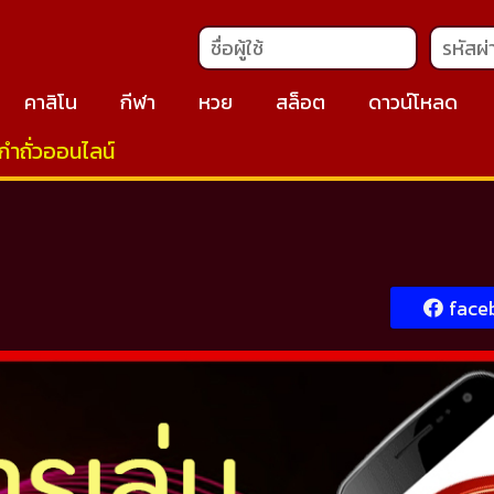
คาสิโน
กีฬา
หวย
สล็อต
ดาวน์โหลด
นกำถั่วออนไลน์
face