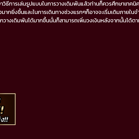
าวิธีการเล่นรูปแบบในการวางเดิมพันแล้วท่านก็ควรศึกษาเทคนิค
ูงมากยิ่งขึ้นและในการเดินทางช่วงแรกๆก็อาจจะเริ่มเดิมภายใ
างเดิมพันได้มากขึ้นนั่นก็สามารถเพิ่มวงเงินหลังจากนั้นได้