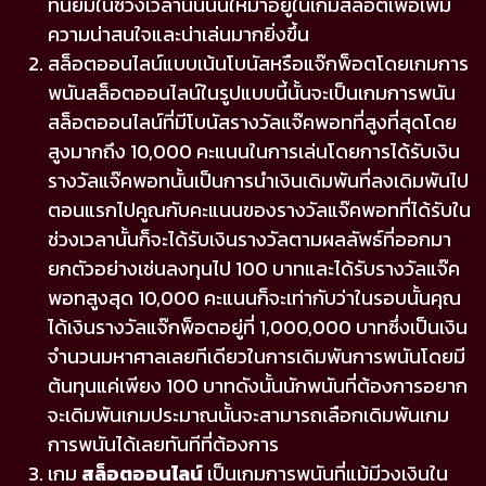
ที่นิยมในช่วงเวลานั้นนั้นให้มาอยู่ในเกมสล็อตเพื่อเพิ่ม
ความน่าสนใจและน่าเล่นมากยิ่งขึ้น
สล็อตออนไลน์แบบเน้นโบนัสหรือแจ๊กพ็อตโดยเกมการ
พนันสล็อตออนไลน์ในรูปแบบนี้นั้นจะเป็นเกมการพนัน
สล็อตออนไลน์ที่มีโบนัสรางวัลแจ๊คพอทที่สูงที่สุดโดย
สูงมากถึง 10,000 คะแนนในการเล่นโดยการได้รับเงิน
รางวัลแจ๊คพอทนั้นเป็นการนำเงินเดิมพันที่ลงเดิมพันไป
ตอนแรกไปคูณกับคะแนนของรางวัลแจ๊คพอทที่ได้รับใน
ช่วงเวลานั้นก็จะได้รับเงินรางวัลตามผลลัพธ์ที่ออกมา
ยกตัวอย่างเช่นลงทุนไป 100 บาทและได้รับรางวัลแจ๊ค
พอทสูงสุด 10,000 คะแนนก็จะเท่ากับว่าในรอบนั้นคุณ
ได้เงินรางวัลแจ๊กพ็อตอยู่ที่ 1,000,000 บาทซึ่งเป็นเงิน
จำนวนมหาศาลเลยทีเดียวในการเดิมพันการพนันโดยมี
ต้นทุนแค่เพียง 100 บาทดังนั้นนักพนันที่ต้องการอยาก
จะเดิมพันเกมประมาณนั้นจะสามารถเลือกเดิมพันเกม
การพนันได้เลยทันทีที่ต้องการ
เกม
สล็อตออนไลน์
เป็นเกมการพนันที่แม้มีวงเงินใน