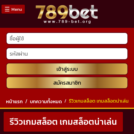
☰
Menu
หน้า
หลัก
คา
สิโน
เข้าสู่ระบบ
กีฬา
สมัครสมาชิก
หวย
รีวิวเกมสล็อต เกมสล็อตน่าเล่น
หน้าแรก
บทความทั้งหมด
สล็อต
รีวิวเกมสล็อต เกมสล็อตน่าเล่น
ดาวน์โหลด