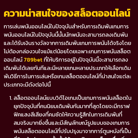
ความน่าสนใจของสล็อตออนไลน์
การเล่นพนันออนไลน์ในปัจจุบันสำหรับการเดิมพันเกมการ
พนันออนไลน์ในปัจจุบันนี้นั้นนักพนันจะสามารถลงเดิมพัน
และได้รับเงินรางวัลจากการเดิมพันเกมการพนันได้จริงโดย
ไม่ต้องกล่องวนใจแม้แต่น้อยโดยเฉพาะเกมการพนันสล็อต
ออนไลน์
789
bet
ที่ให้บริการอยู่ในปัจจุบันนี้จะสามารถลง
เดิมพันได้เลยทันทีและมีหลายเกมหลายประเภทให้เลือกเดิม
พันวิธีการในการเล่นหรือเกมสล็อตออนไลน์ที่น่าสนใจแต่ละ
ประเภทจะมีดังต่อไปนี้
สล็อตออนไลน์แบบวิดีโอเกมเป็นเกมการพนันสล็อตใน
ยุคปัจจุบันที่คนนิยมเดิมพันกันมากที่สุดโดยจะมีกราฟ
ฟิคแสงสีเสียงที่คมชัดให้ความรู้สึกในการเดิมพันที่
สมจริงมากยิ่งขึ้นและมีสัญลักษณ์รูปแบบของเกมการ
พนันสล็อตออนไลน์ที่ปรับปรุงมาจากการ์ตูนหนังที่เป็น