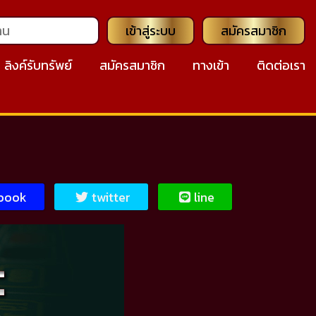
เข้าสู่ระบบ
สมัครสมาชิก
ลิงค์รับทรัพย์
สมัครสมาชิก
ทางเข้า
ติดต่อเรา
book
twitter
line