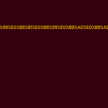
%E0%B8%99%E0%B8%B1%E0%B8%99%E0%B8%AD%E0%B