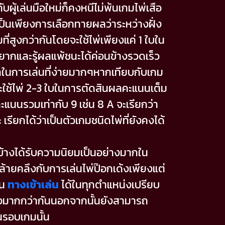
ับผู้เล่นมือใหม่ก็คงหนีไม่พ้นเกมไพ่เสือ
นเป็นเพียงการเลือกทายผลว่าระหว่างฝั่ง
ี่สูงกว่ากันโดยจะใช้ไพ่เพียงแค่ 1 ใบใน
งยากและรู้ผลแพ้ชนะได้ค่อนข้างรวดเร็ว
ติกาในการเล่นที่ง่ายมากๆหากเทียบกับเกม
งจะใช้ไพ่ 2-3 ใบในการตัดสินผลคะแนนเต็ม
คะแนนรวมเท่ากับ 9 เช่น 8 A จะเรียกว่า
 เรียกได้ว่าเป็นตัวเกมชนิดไพ่ที่ยังคงได้
นข้างได้รับความนิยมเป็นอย่างมากใน
คล้ายคลึงกับการเล่นไพ่ป๊อกเด้งเพียงแต่
ัน
ทางเข้าเล่น
ได้ในทุกตำแหน่งเปรียบ
ูงมากกว่ากันนอกจากนั้นยังสามารถ
ในรอบเกมนั้น