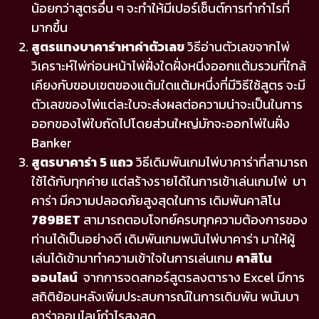
น้อยกว่าสูตรอื่น ๆ จะทำให้มีเปอร์เซ็นต์การทำกำไรที่
มากขึ้น
สูตรแทงบาคาร่าหาค่าตัวเลข
วิธีอ่านตัวเลขจากไพ่
วิเคราะห์ไพ่ก่อนหน้าไพ่ฝั่งใดฝั่งหนึ่งออกแต้มรวมที่ใกล้
เคียงกับขอบเขตของแต้มใดแต้มหนึ่งที่มีวิธีใช้สูตร จะมี
ตัวเลขของไพ่แต่ละใบจะส่งผลต่อความน่าจะเป็นในการ
ออกของไพ่ใบถัดไปโดยส่วนใหญ่มักจะออกไพ่ในฝั่ง
Banker
สูตรบาคาร่า
5 แถว
วิธีเดิมพันเกมไพ่บาคาร่าที่สามารถ
ใช้ได้กับทุกค่าย แต่สร้างรายได้ในการเข้าเล่นเกมไพ่ บา
คาร่า มีความปลอดภัยสูงสุดในการ เดิมพันคาสิโน
789
BET
สามารถตอบโจทย์ครบทุกความต้องการของ
ท่านได้เป็นอย่างดี เดิมพันเกมพนันไพ่บาคาร่า มาให้ผู้
เล่นได้เข้ามาทำความเข้าใจในการเล่นเกม
คาสิโน
ออนไลน์
จากการจดสกอร์สูตรลงตาราง Excel มีการ
สถิติย้อนหลังเพิ่มประสบการณ์ในการเดิมพัน พนันบา
คาร่าออนไลน์กำไรสูงสุด