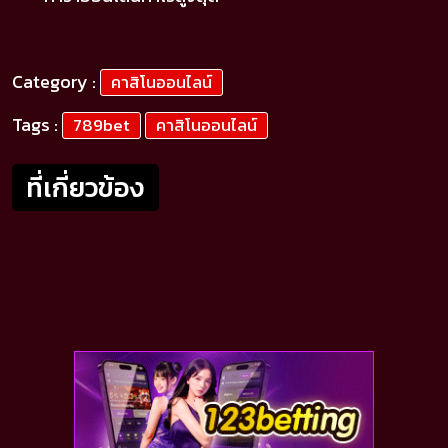
Category :
คาสิโนออนไลน์
Tags :
789bet
คาสิโนออนไลน์
ที่เกี่ยวข้อง