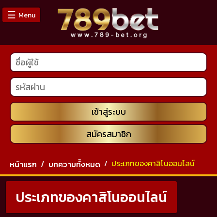
☰
Menu
หน้า
หลัก
คา
สิโน
เข้าสู่ระบบ
กีฬา
สมัครสมาชิก
หวย
ประเภทของคาสิโนออนไลน์
หน้าแรก
บทความทั้งหมด
สล็อต
ประเภทของคาสิโนออนไลน์
ดาวน์โหลด