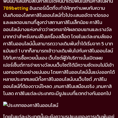
พนันมาเล่นเกมส์ในคาสิโนได้หันมาเดิมพันในเกมคาสิโนผ่าน
789betting
อินเตอร์เน็ตที่จะทำให้ทุกท่านพบกับความ
บันเทิงของโลกคาสิโนออนไลน์ทั่วไปจะเสนออัตราต่อรอง
และผลตอบแทนที่สูงกว่าสถานคาสิโนเล็กน้อย คาสิโน
ออนไลน์บางแห่งกล่าวว่าพวกเขาให้ผลตอบแทนและรางวัล
มากกว่าสำหรับเกมส์ในเครื่องสล็อต โดยในแต่ละเกมส์ของ
คาสิโนออนไลน์นั้นสามารถววางเดิมพันต่ำได้เริ่มจาก 5 บาท
แม้นแต่ 1 บาทก็สามารถเข้าวางเดิมพันไปกับคาสิโนออนไลน์
ได้กับการซื้อหวยนั้นเอง เว็บไซต์ผู้ให้บริการนั้นเปิดเผย
เปอร์เซ็นต์การจ่ายรางวัลบนเว็บไซต์ได้มีความชัดเจนไม่มีเข้า
นอกออกในอย่างแน่นอน โดยคาสิโนออนไลน์นั้นแบ่งออกได้
หลายประเทศเลยมีทั้งคาสิโนออนไลน์บนเว็บไซต์ ,คาสิโน
ออนไลน์ที่ต้องดาวน์โหลด ,เกมคาสิโนเสมือนจริง ,เกมคาสิ
โนสด คาสิในแต่ละประเทศจะมีรูปแบบที่แตกต่างกันออกไป
โดยในแต่ละประเทศนั้นจะยังความรูปแบบของการเดิมพันอยู่