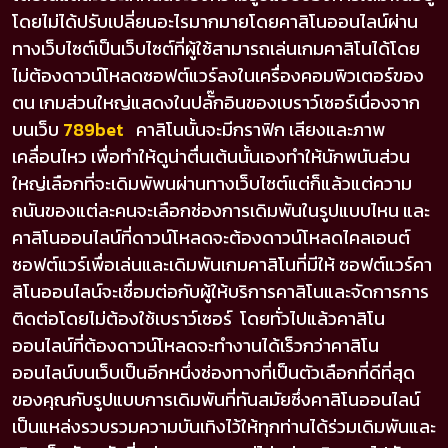
โดยไม่ได้ปรับเปลี่ยนอะไรมากมายโดยคาสิโนออนไลน์ผ่าน
ทางเว็บไซต์เป็นเว็บไซต์ที่ผู้ใช้สามารถเล่นเกมคาสิโนได้โดย
ไม่ต้องดาวน์โหลดซอฟต์แวร์ลงในเครื่องคอมพิวเตอร์ของ
ตน เกมส่วนใหญ่แสดงในปลั๊กอินของเบราว์เซอร์เนื่องจาก
บนเว็บ
789bet
คาสิโนนั้นจะมีกราฟิก เสียงและภาพ
เคลื่อนไหว เพื่อทำให้ดูน่าตื่นเต้นนั้นเองทำให้นักพนันส่วน
ใหญ่เลือกที่จะเดิมพัพนผ่านทางเว็บไซต์แต่ก็แล้วแต่ความ
ถนันของแต่ละคนจะเลือกช่องการเดิมพันในรูปแบบไหน และ
คาสิโนออนไลน์ที่ดาวน์โหลดจะต้องดาวน์โหลดไคลเอนต์
ซอฟต์แวร์เพื่อเล่นและเดิมพันเกมคาสิโนที่มีให้ ซอฟต์แวร์คา
สิโนออนไลน์จะเชื่อมต่อกับผู้ให้บริการคาสิโนและจัดการการ
ติดต่อโดยไม่ต้องใช้เบราว์เซอร์ โดยทั่วไปแล้วคาสิโน
ออนไลน์ที่ต้องดาวน์โหลดจะทำงานได้เร็วกว่าคาสิโน
ออนไลน์บนเว็บเป็นอีกหนึ่งช่องทางที่เป็นตัวเลือกที่ดีที่สุด
ของคุณกับรูปแบบการเดิมพันที่ทันสมัยซึ่งคาสิโนออนไลน์
เป็นแหล่งรวบรวมความบันเทิงไว้ให้ทุกท่านได้ร่วมเดิมพันและ