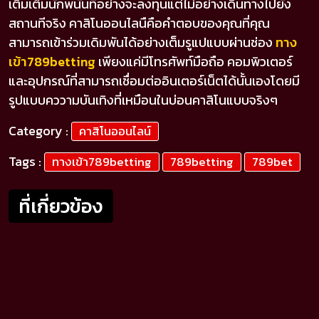
เติมเต็มนักพนันที่อย่างจะลงทุนแต่ไม่อย่างเดินทางไปยัง
สถานทีจริง คาสิโนออนไลนืคือคำตอบของคุณที่คุณ
สามารถเข้าร่วมเดิมพันได้อย่างเต็มรูแปแบบผ่านช่อง
ทาง
เข้า
789betting
เพียงแค่มีโทรศัพท์มือถือ คอมพิวเตอร์
และอุปกรณ์ที่สามารถเชื่อมต่ออินเตอร์เน็ตได้นั้นเองโดยมี
รูปแบบคววามบันเทิงที่เหมือนในบ่อนคาสิโนแบบจริงๆ
Category :
คาสิโนออนไลน์
Tags :
ทางเข้า789betting
789betting
789bet
ที่เกี่ยวข้อง