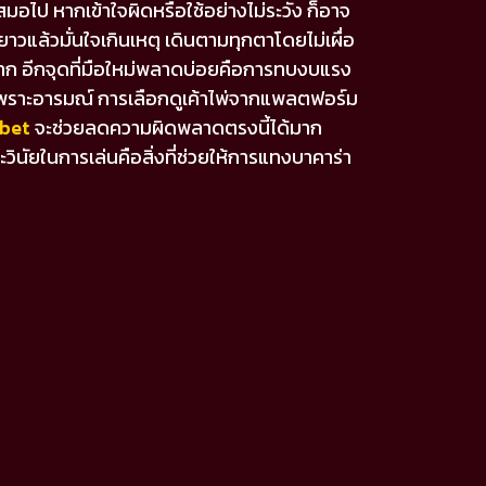
เสมอไป หากเข้าใจผิดหรือใช้อย่างไม่ระวัง ก็อาจ
ยาวแล้วมั่นใจเกินเหตุ เดินตามทุกตาโดยไม่เผื่อ
ัญมาก อีกจุดที่มือใหม่พลาดบ่อยคือการทบงบแรง
ือลดเพราะอารมณ์ การเลือกดูเค้าไพ่จากแพลตฟอร์ม
bet
จะช่วยลดความผิดพลาดตรงนี้ได้มาก
นัยในการเล่นคือสิ่งที่ช่วยให้การแทงบาคาร่า