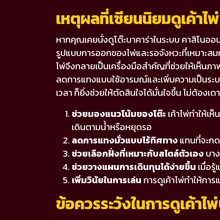
เหตุผลที่เซียนนิยมดูเค้าไ
หากคุณเคยนั่งดูโต๊ะบาคาร่าในระบบ คาสิโนออนไ
รูปแบบการออกของไพ่และรอจังหวะที่เหมาะสมก่อ
ไพ่จึงกลายเป็นเครื่องมือสำคัญที่ช่วยให้เห็น
ลดการแทงแบบใช้อารมณ์และเพิ่มความเป็นระบบใ
เวลา ก็ยิ่งช่วยให้ตัดสินใจได้มั่นใจขึ้น ไม่ต้อ
ช่วยมองแนวโน้มของโต๊ะ
เค้าไพ่ทำให้เห
เดินตามน้ำหรือหยุดรอ
ลดการแทงมั่วแบบไร้ทิศทาง
แทนที่จะกดแ
ช่วยเลือกฝั่งที่เหมาะกับสไตล์ตัวเอง
บาง
ช่วยวางแผนการเดินทุนได้ง่ายขึ้น
เมื่อร
เพิ่มวินัยในการเล่น
การดูเค้าไพ่ทำให้การ
ข้อควรระวังในการดูเค้าไพ