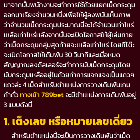
มาจากนั้นพนักงานจะทำการใช้ถ้วยแยกเม็ดกระดุม
ออกมาเรียงจำนวนหนึ่งเพื่อให้ผู้ลงพนันเห็นภาพ
ว่าจำนวนเม็ดกระดุมประมาณนี้จะได้จำนวนเท่าไหร่
เหลือเท่าไหร่หลังจากนั้นจะเปิดโอกาสให้ผู้เล่นทาย
ว่าเม็ดกระดุมกลุ่มสุดท้ายจะเหลือเท่าไหร่ โดยที่โต๊ะ
จะเปิดโอกาสให้เดิมพัน 30 วินาทีและเมื่อหมด
สัญญาณลงดีลเลอร์จะทำการนับเม็ดกระดุมโดย
นับกระดุมเหลืออยู่ในถ้วยทำการแจกแจงเป็นแถวๆ
แถวล่ะ 4 เม็ดสำหรับตำแหน่งการวางเดิมพันเกม
กำถั่ว
ทางเข้า 789
bet
จะมีตำแหน่งการเดิมพันอยู่
3 แบบดังนี้
1. เต็งเลข หรือหมายเลขเดี่ยว
สำหรับตำแหน่งนี้จะเป็นการวางเดิมพันว่าเม็ด