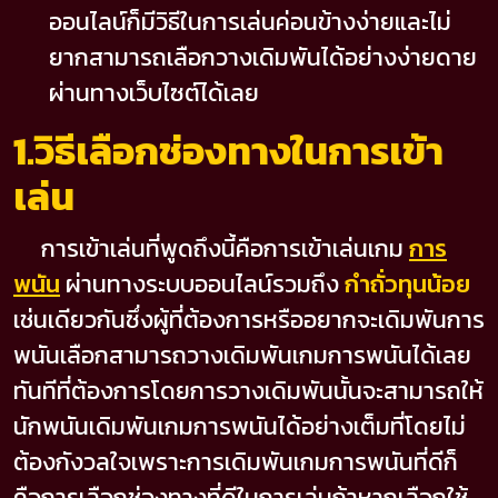
ออนไลน์ก็มีวิธีในการเล่นค่อนข้างง่ายและไม่
ยากสามารถเลือกวางเดิมพันได้อย่างง่ายดาย
ผ่านทางเว็บไซต์ได้เลย
1.วิธีเลือกช่องทางในการเข้า
เล่น
การเข้าเล่นที่พูดถึงนี้คือการเข้าเล่นเกม
การ
พนัน
ผ่านทางระบบออนไลน์รวมถึง
กำถั่วทุนน้อย
เช่นเดียวกันซึ่งผู้ที่ต้องการหรืออยากจะเดิมพันการ
พนันเลือกสามารถวางเดิมพันเกมการพนันได้เลย
ทันทีที่ต้องการโดยการวางเดิมพันนั้นจะสามารถให้
นักพนันเดิมพันเกมการพนันได้อย่างเต็มที่โดยไม่
ต้องกังวลใจเพราะการเดิมพันเกมการพนันที่ดีก็
คือการเลือกช่องทางที่ดีในการเล่นถ้าหากเลือกใช้