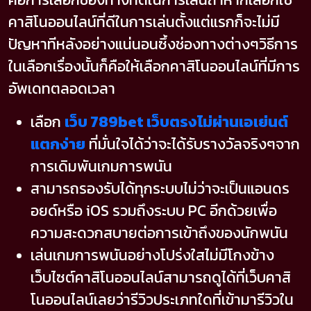
คาสิโนออนไลน์ที่ดีในการเล่นตั้งแต่แรกก็จะไม่มี
ปัญหาทีหลังอย่างแน่นอนซึ้งช่องทางต่างๆวิธีการ
ในเลือกเรื่องนั้นก็คือให้เลือกคาสิโนออนไลน์ที่มีการ
อัพเดทตลอดเวลา
เลือก
เว็บ 789bet เว็บตรงไม่ผ่านเอเย่นต์
แตกง่าย
ที่มั่นใจได้ว่าจะได้รับรางวัลจริงๆจาก
การเดิมพันเกมการพนัน
สามารถรองรับได้ทุกระบบไม่ว่าจะเป็นแอนดร
อยด์หรือ iOS รวมถึงระบบ PC อีกด้วยเพื่อ
ความสะดวกสบายต่อการเข้าถึงของนักพนัน
เล่นเกมการพนันอย่างโปร่งใสไม่มีโกงข้าง
เว็บไซต์คาสิโนออนไลน์สามารถดูได้ที่เว็บคาสิ
โนออนไลน์เลยว่ารีวิวประเภทใดที่เข้ามารีวิวใน