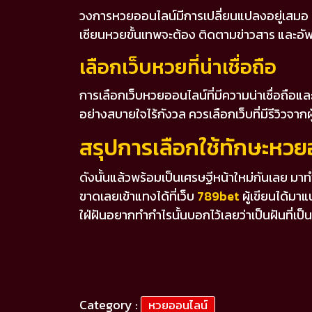
วงการหวยออนไลน์มีการเปลี่ยนแปลงอยู่เสมอ เ
เซียนหวยขั้นเทพจะต้อง ติดตามข่าวสาร และอัพ
เลือกเว็บหวยที่น่าเชื่อถือ
การเลือกเว็บหวยออนไลน์ที่มีความน่าเชื่อถือและ
อย่างสบายใจไร้กังวล ควรเลือกเว็บที่มีรีวิวจากผู
สรุปการเลือกใช้ทักษะหวย
ดังนั้นแล้วพร้อมเป็นเศรษฐีหน้าใหม่กันเลย มาท
ขาดเลยเข้าแทงได้ที่เว็บ
789bet
ผู้เขียนได้มา
ใฝ่ฝันอยากทำกำไรนั้นบอกไว้เลยว่าเป็นฝันที่เป็นจ
Category :
หวยออนไลน์