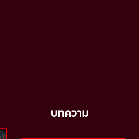
บทความ