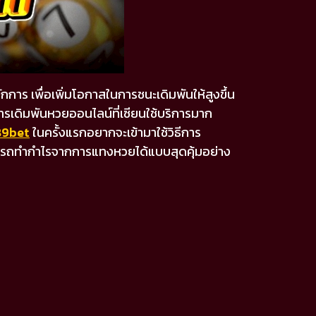
การ เพื่อเพิ่มโอกาสในการชนะเดิมพันให้สูงขึ้น
การเดิมพันหวยออนไลน์ที่เซียนใช้บริการมาก
89bet
ในครั้งแรกอยากจะเข้ามาใช้วิธีการ
ามารถทำกำไรจากการแทงหวยได้แบบสุดคุ้มอย่าง