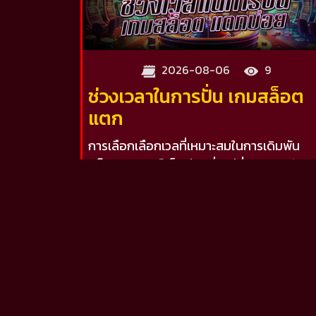
2026-08-06
9
ช่วงเวลาในการปั่น เกมสล็อต
แตก
การเลือกเลือกเวลที่เหมาะสมในการเดิมพัน
สล็อตออนไลน์ เป็นอีกหนึ่งวิธีที่จะช่วยให้นัก
พนันสามารถทำกำไรได้ง่ายๆ เพราะเล่นสล็
อ่านต่อ...
789bet
เกมสล็อต
สล็อต