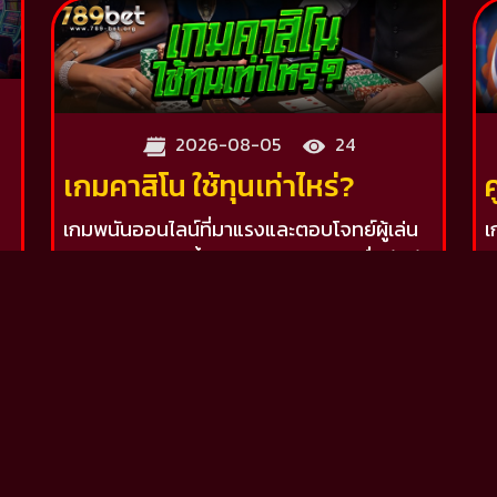
2026-08-05
24
เกมคาสิโน ใช้ทุนเท่าไหร่?
ค
เกมพนันออนไลน์ที่มาแรงและตอบโจทย์ผู้เล่น
เ
ทุกท่านบทความนี้จะพาผู้เล่นหลายคนเมื่อนึกถึง
ต
เกมพนันชั้นยอดที่ทำกำไรได้สุดคุ้มและ
ห
อ่านต่อ...
อ
789bet
เกมคาสิโน
คาสิโน