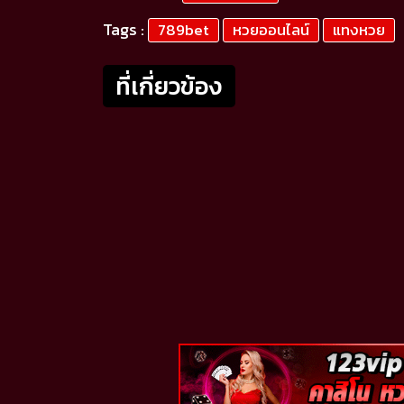
Tags :
789bet
หวยออนไลน์
แทงหวย
ที่เกี่ยวข้อง