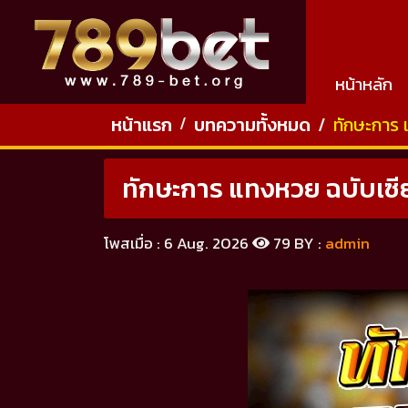
หน้าหลัก
หน้าแรก
บทความทั้งหมด
ทักษะการ 
ทักษะการ แทงหวย ฉบับเซี
โพสเมื่อ : 6 Aug. 2026
79
BY :
admin