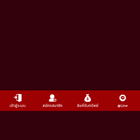
เข้าสู่ระบบ
สมัครสมาชิก
ลิงค์รับทรัพย์
@Line