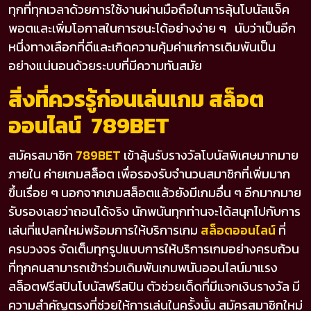
ทุกที่ทุกเวลาด้วยการใช้งานผ่านมือถือในการลุ้นโบนัสแจ็ค
พอตและเพิ่มโอกาสในการชนะได้อย่างง่าย ๆ นับว่าเป็นอีก
หนึ่งทางเลือกที่ดีและเกิดความคุ้มค่าแก่การเดิมพันเป็น
อย่างแน่นอนด้วยระบบที่มีความทันสมัย
สิ่งที่ควรรู้ก่อนเล่นเกม สล็อต
ออนไลน์
789BET
สมัครสมาชิก
789BET
เข้าลุ้นรับรางวัลโบนัสพิเศษมากมาย
ภายใน ค่ายเกมสล็อต เพื่อรองรับจำนวนสมาชิกที่เพิ่มมาก
ขึ้นเรื่อย ๆ นอกจากเกมสล็อตแล้วยังมีเกมอื่น ๆ อีกมากมาย
รับรองเลยว่าถอนได้จริง นักพนันทุกท่านจะได้สนุกไปกับการ
เล่นที่แปลกใหม่พร้อมการให้บริการเกม
สล็อตออนไลน์
ที่
ครบวงจร จัดเต็มทุกรูปแบบการให้บริการเกมอย่างครบถ้วน
ที่ทุกคนสามารถเข้าร่วมเดิมพันเกมพนันออนไลน์มาแรง
สล็อตฟรีสปินโบนัสฟรีสปิน ตัวช่วยเด็ดที่มีแจกเงินรางวัล มี
ความสำคัญตรงที่ช่วยให้การเล่นในครั้งนั้น สมัครสมาชิกใหม่