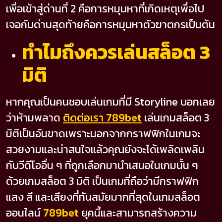
เพื่อเข้าสู่ด่านที่ 2 คือการหมุนหาที่เกิดเหตุเพื่อไป
เจอกับด่านสุดท้ายคือการหมุนหาตัวฆาตกรเป็นต้น
ทำไมถึงควรเล่นสล็อต
3
มิติ
หากคุณเป็นคนชอบเล่นเกมที่มี Storyline บอกเลย
ว่าห้ามพลาด
ติดต่อเรา 789
bet
เล่นเกมสล็อต 3
มิติเป็นอันขาดเพราะนอกจากกราฟฟิกในเกมจะ
สวยงามและน่าสนใจแล้วคุณยังจะได้เพลิดเพลิน
กับวีดีโออื่น ๆ ที่ถูกเลือกมานำเสนอในเกมนั้น ๆ
ด้วยเกมสล็อต 3 มิติ เป็นเกมที่ถือว่ามีกราฟฟิก
แสง สี และเสียงที่ทันสมัยมากที่สุดในเกมสล็อต
ออนไลน์
789
bet
ยุคนี้และสามารถสร้างความ