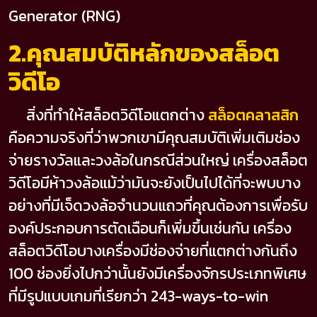
Generator (RNG)
2.คุณสมบัติหลักของสล็อต
วิดีโอ
สิ่งที่ทำให้สล็อตวิดีโอแตกต่าง
สล็อตคลาสสิก
คือความจริงที่ว่าพวกเขามีคุณสมบัติเพิ่มเติมช่อง
จ่ายรางวัลและวงล้อในกรณีส่วนใหญ่ เครื่องสล็อต
วิดีโอมีห้าวงล้อแม้ว่ามันจะยังเป็นไปได้ที่จะพบบาง
อย่างที่มีเจ็ดวงล้อจำนวนแถวที่คุณต้องการเพื่อรับ
องค์ประกอบการตัดเฉือนก็เพิ่มขึ้นเช่นกัน เครื่อง
สล็อตวิดีโอบางเครื่องมีช่องจ่ายที่แตกต่างกันถึง
100 ช่องยิ่งไปกว่านั้นยังมีเครื่องจักรประเภทพิเศษ
ที่มีรูปแบบเกมที่เรียกว่า 243-ways-to-win