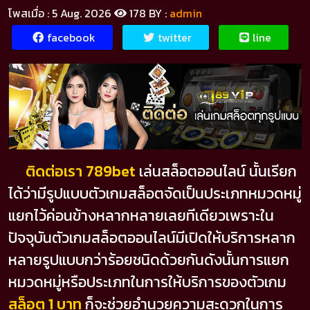
โพสเมื่อ : 5 Aug. 2026
178
BY :
admin
ลิงค์
facebook
twitter
line
รับ
ทรัพย์
สมัคร
สมาชิก
ติดต่อเรา 789
bet
เล่นสล็อตออนไลน์ นั้นเรียก
ทาง
ได้ว่ามีรูปแบบตัวเกมสล็อตจัดเป็นประเภทหมวดหมู่
เข้า
แยกไว้ค่อนข้างหลากหลายเลยทีเดียวเพราะใน
ปัจจุบันตัวเกมสล็อตออนไลน์มีเปิดให้บริการหลาก
ติดต่อ
หลายรูปแบบกว่าร้อยชนิดด้วยกันดังนั้นการแยก
เรา
หมวดหมู่หรือประเภทในการให้บริการของตัวเกม
สล็อต 1 บาท
ก็จะช่วยอำนวยความสะดวกในการ