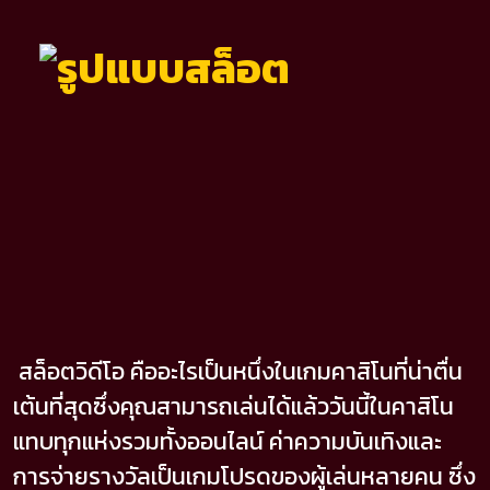
สล็อตวิดีโอ คืออะไรเป็นหนึ่งในเกมคาสิโนที่น่าตื่น
เต้นที่สุดซึ่งคุณสามารถเล่นได้แล้ววันนี้ในคาสิโน
แทบทุกแห่งรวมทั้งออนไลน์ ค่าความบันเทิงและ
การจ่ายรางวัลเป็นเกมโปรดของผู้เล่นหลายคน ซึ่ง