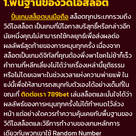
1.พื้นฐานของวิดีโอสล็อต
ปั่นเกมสล็อตบนมือถือ
สล็อตทุกประเภทรวมถึง
วิดีโอสล็อต เป็นเกมที่มีโอกาสบริสุทธิ์หรือกล่าวอีก
นัยหนึ่งคุณไม่สามารถใช้กลยุทธ์เพื่อส่งผลต่อ
ผลลัพธ์สุดท้ายของการหมุนทุกครั้ง เนื่องจาก
สล็อตเป็นเกมดิจิทัลที่คุณต้องพึ่งพาโชคไม่ช้าก็เร็ว
คำถามที่หลีกเลี่ยงไม่ได้ว่าเครื่องเหล่านี้ยุติธรรม
หรือไม่โดยเฉพาะในช่วงเวลาแห่งความพ่ายแพ้ ใน
แง่นี้เพื่อให้สามารถสนุกกับตัวเองได้อย่างเต็มที่ใน
ขณะที่
ติดต่อเรา 789
bet
เล่นสล็อตและมั่นใจได้ว่า
ผลลัพธ์ของการหมุนทุกครั้งไม่ได้กำหนดไว้ล่วง
หน้า แต่อย่างใดควรทำความคุ้นเคยกับพื้นฐานของ
วิดีโอสล็อตและวิธีการทำงานของเกมหลักการ
เดียวกันพวกเขาใช้ Random Number