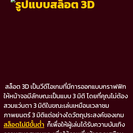
สล็อต 3D เป็นวีดีโอเกมที่มีการออกแบบกราฟฟิก
ให้หน้าจอมีลักษณะเป็นแบบ 3 มิติ โดยที่คุณไม่ต้อง
สวมแว่นตา 3 มิติในขณะเล่นเหมือนเวลาชม
ภาพยนตร์ 3 มิติแต่อย่างใดวัตถุประสงค์ของเกม
สล็อตไม่มีขั้นต่ำ
ก็เพื่อให้ผู้เล่นได้รับความบันเทิง