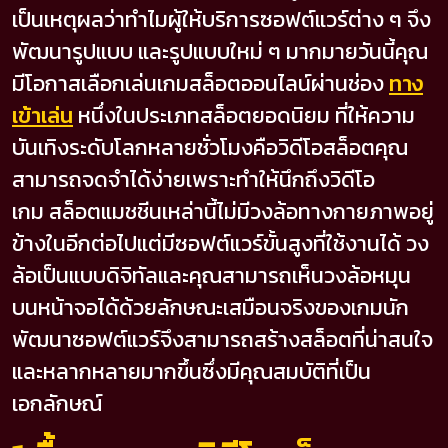
เป็นเหตุผลว่าทำไมผู้ให้บริการซอฟต์แวร์ต่าง ๆ จึง
พัฒนารูปแบบ และรูปแบบใหม่ ๆ มากมายวันนี้คุณ
มีโอกาสเลือกเล่นเกมสล็อตออนไลน์ผ่านช่อง
ทาง
เข้าเล่น
หนึ่งในประเภทสล็อตยอดนิยม ที่ให้ความ
บันเทิงระดับโลกหลายชั่วโมงคือวิดีโอสล็อตคุณ
สามารถจดจำได้ง่ายเพราะทำให้นึกถึงวิดีโอ
เกม สล็อตแมชชีนเหล่านี้ไม่มีวงล้อทางกายภาพอยู่
ข้างในอีกต่อไปแต่มีซอฟต์แวร์ขั้นสูงที่ใช้งานได้ วง
ล้อเป็นแบบดิจิทัลและคุณสามารถเห็นวงล้อหมุน
บนหน้าจอได้ด้วยลักษณะเสมือนจริงของเกมนัก
พัฒนาซอฟต์แวร์จึงสามารถสร้างสล็อตที่น่าสนใจ
และหลากหลายมากขึ้นซึ่งมีคุณสมบัติที่เป็น
เอกลักษณ์