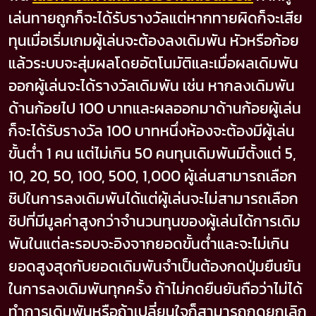
เล่นทายถูกก็จะได้รับรางวัลแต่หากทายผิดก็จะเสีย
ทุนเมื่อเริ่มเกมผู้เล่นจะต้องลงเดิมพัน หัวหรือก้อย
แล้วระบบจะสุ่มผลโดยอัตโนมัติและเมื่อผลเดิมพัน
ออกผู้เล่นจะได้รางวัลเดิมพัน เช่น หากลงเดิมพัน
ด้านก้อยไป 100 บาทและผลออกมาด้านก้อยผู้เล่น
ก็จะได้รับรางวัล 100 บาทหนึ่งห้องจะต้องมีผู้เล่น
ขั้นต่ำ 1 คน แต่ไม่เกิน 50 คนทุนเดิมพันมีตั้งแต่ 5,
10, 20, 50, 100, 500, 1,000 ผู้เล่นสามารถเลือก
ชิปในการลงเดิมพันได้แต่ผู้เล่นจะไม่สามารถเลือก
ชิปที่มีมูลค่าสูงกว่าจำนวนทุนของผู้เล่นได้การเดิม
พันในแต่ละรอบจะอิงจากยอดขั้นต่ำและจะไม่เกิน
ยอดสูงสุดกับยอดเดิมพันจำเป็นต้องกดปุ่มยืนยัน
ในการลงเดิมพันทุกครั้ง ถ้าไม่กดยืนยันถือว่าไม่ได้
ทำการเดิมพันหรือถ้าเปลี่ยนใจก็สามารถกดยกเลิก