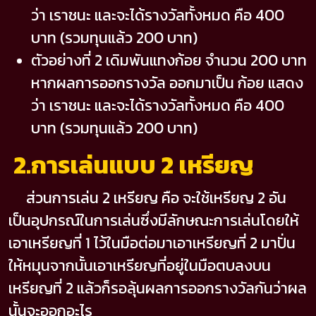
ว่า เราชนะ และจะได้รางวัลทั้งหมด คือ 400
บาท (รวมทุนแล้ว 200 บาท)
ตัวอย่างที่ 2 เดิมพันแทงก้อย จำนวน 200 บาท
หากผลการออกรางวัล ออกมาเป็น ก้อย แสดง
ว่า เราชนะ และจะได้รางวัลทั้งหมด คือ 400
บาท (รวมทุนแล้ว 200 บาท)
2.การเล่นแบบ 2 เหรียญ
ส่วนการเล่น 2 เหรียญ คือ จะใช้เหรียญ 2 อัน
เป็นอุปกรณ์ในการเล่นซึ่งมีลักษณะการเล่นโดยให้
เอาเหรียญที่ 1 ไว้ในมือต่อมาเอาเหรียญที่ 2 มาปั่น
ให้หมุนจากนั้นเอาเหรียญที่อยู่ในมือตบลงบน
เหรียญที่ 2 แล้วก็รอลุ้นผลการออกรางวัลกันว่าผล
นั้นจะออกอะไร