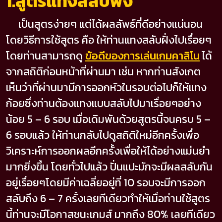
1.สูตรแทงสลับฟัง
เป็นสูตรง่ายๆ แต่ได้ผลลัพธ์ที่ดีอย่างแน่นอน
โดยวิธีการใช้สูตร คือ ให้ท่านแทงสลับฝั่งไปเรื่อยๆ
โดยท่านสามารถดู
ข้อดีของการเล่นเกมคาสิโน
ได้
จากสถิติก่อนหน้าที่ผ่านมา เช่น หากท่านสังเกต
เห็นว่าที่ผ่านมามีการออกหัวในรอบต่อไปก็ให้แทง
ก้อยซึ่งท่านต้องแทงแบบสลับไปมาเรื่อยๆอย่าง
น้อย 5 – 6 รอบ เมื่อเดิมพันด้วยสูตรนี้จนครบ 5 –
6 รอบแล้ว ให้ท่านกลับไปดูสถิติใหม่อีกครั้งเพื่อ
วิเคราะห์การออกผลอีกครั้งเพื่อให้ได้อย่างแม่นยำ
มากยิ่งขึ้น โดยทั่วไปแล้ว ปั่นแปะมักจะมีผลสลับกัน
อยู่เรื่อยๆโดยมีค่าเฉลี่ยอยู่ที่ 10 รอบจะมีการออก
สลับถึง 6 – 7 ครั้งเลยทีเดียวทำให้เมื่อท่านใช้สูตร
นี้ท่านจะมีโอกาสชนะเกมส์ มากถึง 80% เลยทีเดียว