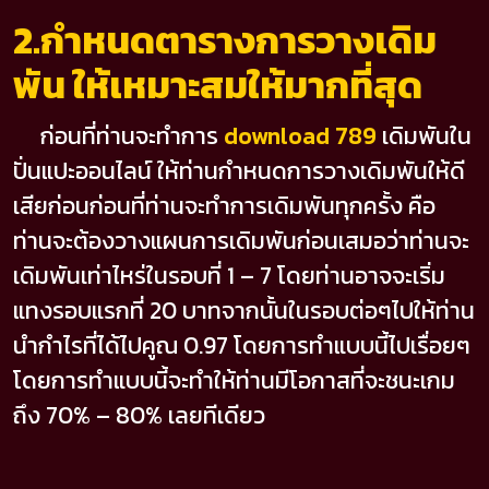
2.กำหนดตารางการวางเดิม
พัน ให้เหมาะสมให้มากที่สุด
ก่อนที่ท่านจะทำการ
download 789
เดิมพันใน
ปั่นแปะออนไลน์ ให้ท่านกำหนดการวางเดิมพันให้ดี
เสียก่อนก่อนที่ท่านจะทำการเดิมพันทุกครั้ง คือ
ท่านจะต้องวางแผนการเดิมพันก่อนเสมอว่าท่านจะ
เดิมพันเท่าไหร่ในรอบที่ 1 – 7 โดยท่านอาจจะเริ่ม
แทงรอบแรกที่ 20 บาทจากนั้นในรอบต่อๆไปให้ท่าน
นำกำไรที่ได้ไปคูณ 0.97 โดยการทำแบบนี้ไปเรื่อยๆ
โดยการทำแบบนี้จะทำให้ท่านมีโอกาสที่จะชนะเกม
ถึง 70% – 80% เลยทีเดียว