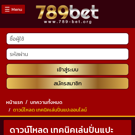
☰
Menu
หน้า
หลัก
คา
สิโน
เข้าสู่ระบบ
กีฬา
สมัครสมาชิก
หวย
หน้าแรก
บทความทั้งหมด
ดาวน์โหลด เทคนิคเล่นปั่นแปะออนไลน์
สล็อต
ดาวน์โหลด เทคนิคเล่นปั่นแปะ
ดาวน์โหลด