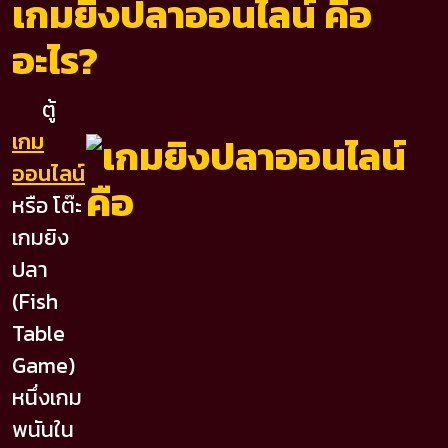
เกมยิงปลาออนไลน์ คือ
อะไร
?
ตู้
เกม
ออนไลน์
หรือ โต๊ะ
เกมยิง
ปลา
(Fish
Table
Game)
หนึ่งเกม
พนันใน