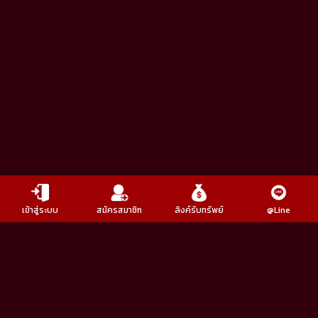
เข้าสู่ระบบ
สมัครสมาชิก
ลิงค์รับทรัพย์
@Line