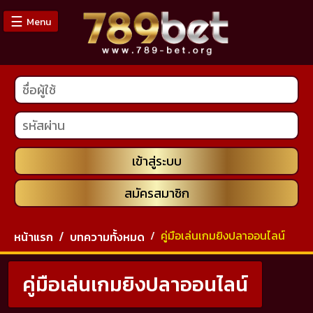
☰
Menu
หน้า
หลัก
คา
สิโน
เข้าสู่ระบบ
กีฬา
สมัครสมาชิก
หวย
คู่มือเล่นเกมยิงปลาออนไลน์
หน้าแรก
บทความทั้งหมด
สล็อต
คู่มือเล่นเกมยิงปลาออนไลน์
ดาวน์โหลด