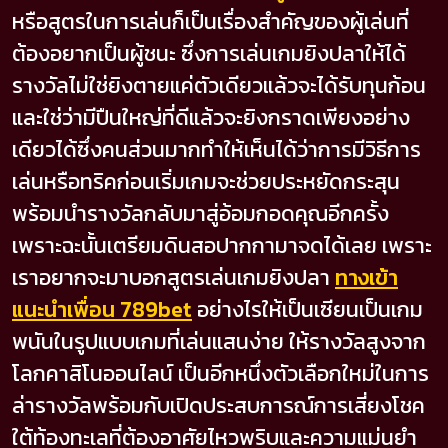
หรือสูตรในการเล่นก็เป็นเรื่องสำคัญของผู้เล่นที่
ต้องอยากเป็นผู้ชนะ ซึ่งการเล่นเกมยิงปลาให้ได้
รางวัลไม่ใช่ยิงตายแค่ตัวเดียวแล้วจะได้รับทุนก้อน
และใช่ว่ามีปืนใหญ่ที่ดีแล้วจะยิงกราดเพียงอย่าง
เดียวได้ซึ่งคนส่วนมากทำให้เห็นได้ว่าการมีวิธีการ
เล่นหรือทริคก่อนเริ่มเกมจะช่วยประหยัดกระสุน
พร้อมนำรางวัลกลับมาสู่อ้อมกอดคุณอีกครั้ง
เพราะฉะนั้นเตรียมดินสอปากกามาจดได้เลย เพราะ
เราอยากจะมาบอกสูตรเล่นเกมยิงปลา
ทางเข้า
แนะนำเพื่อน 789
bet
อย่างไรให้เป็นเซียนเป็นเกม
พนันในรูปแบบเกมที่เล่นแสนง่าย ให้รางวัลสูงจาก
โลกคาสิโนออนไลน์ เป็นอีกหนึ่งตัวเลือกใหม่ในการ
ล่ารางวัลพร้อมกับเปิดประสบการณ์การเสี่ยงโชค
ใต้ท้องทะเลที่ต้องอาศัยไหวพริบและความแม่นยำ