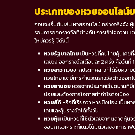
ประเภทของหวยออนไลน์ยอดน
ก่อนจะเริ่มต้นเล่น หวยออนไลน์ อย่างจริงจัง ผู
รอบการออกรางวัลที่ต่างกัน การเข้าใจความแต
ใหม่ควรรู้ มีดังนี้
หวยรัฐบาลไทย
เป็นหวยที่คนไทยคุ้นเคยท
เลขวิ่ง ออกรางวัลเดือนละ 2 ครั้ง คือวันที่
หวยลาว
หวยจากประเทศลาวที่ได้รับความน
หวยไทย แต่มีการคำนวณรางวัลต่างออกไป
หวยฮานอย
หวยจากประเทศเวียดนามที่มีใ
บ่อยและต้องการโอกาสทำกำไรต่อเนื่อง
หวยยี่กี
หรือที่เรียกว่า หวยปิงปอง เป็นหว
เลขและลุ้นรางวัลได้ทั้งวัน
หวยหุ้น
เป็นหวยที่ใช้ตัวเลขจากตลาดหุ้นจริ
ชอบการวิเคราะห์แนวโน้มตัวเลขจากกรา