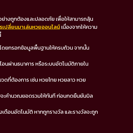
ันอย่างถูกต้องและปลอดภัย เพื่อให้สามารถลุ้น
วรเปลี่ยนมาเล่นหวยออนไลน์
เนื่องจากให้ความ
้
 โดยกรอกข้อมูลพื้นฐานให้ครบถ้วน จากนั้น
เช่น โอนผ่านธนาคาร หรือระบบอัตโนมัติภายใน
มวดที่ต้องการ เช่น หวยไทย หวยลาว หวย
ระบบจะคำนวณยอดรวมให้ทันที ก่อนกดยืนยันบิล
งเตือนอัตโนมัติ หากถูกรางวัล และรางวัลจะถูก