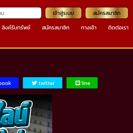
เข้าสู่ระบบ
สมัครสมาชิก
ลิงค์รับทรัพย์
สมัครสมาชิก
ทางเข้า
ติดต่อเรา
book
twitter
line