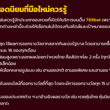
ิยมที่มือใหม่ควรรู้
้เล่นควรรู้จักประเภทของหวยที่เปิดให้บริการบนเว็บ
789bet
เพรา
กต่างเหล่านี้จะช่วยให้เลือกเล่นได้ตรงกับสไตล์และเป้าหมายข
ี่สุด ใช้ผลการออกรางวัลจากสลากกินแบ่งรัฐบาล โดยสามารถซื้อ
 1 และ 16 ของทุกเดือน
ิยมสูงเพราะออกผลบ่อยกว่าหวยไทย คือสัปดาห์ละ 2 ครั้ง (ทุก
เล็กน้อย
ห้เลือกหลายรูปแบบ เช่น ฮานอยปกติ ฮานอยพิเศษ และฮานอย VIP
ยในออนไลน์ที่ออกรางวัลถี่ที่สุด โดยจะมีการออกรางวัลทุก 15 นา
งของประเทศต่าง ๆ มาอ้างอิงผลรางวัล เช่น หวยหุ้นไทย หุ้นนิเคอิ 
ฟตลาด