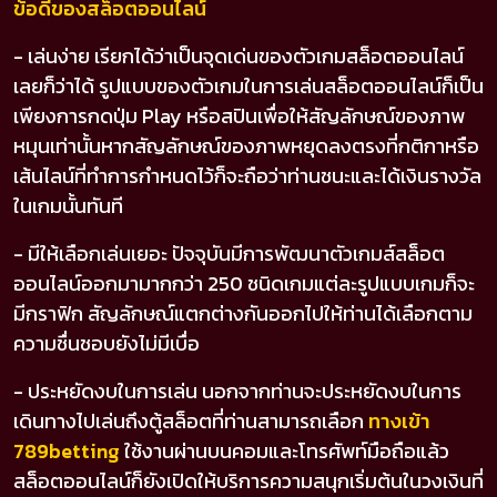
ข้อดีของสล็อตออนไลน์
- เล่นง่าย เรียกได้ว่าเป็นจุดเด่นของตัวเกมสล็อตออนไลน์
เลยก็ว่าได้ รูปแบบของตัวเกมในการเล่นสล็อตออนไลน์ก็เป็น
เพียงการกดปุ่ม Play หรือสปินเพื่อให้สัญลักษณ์ของภาพ
หมุนเท่านั้นหากสัญลักษณ์ของภาพหยุดลงตรงที่กติกาหรือ
เส้นไลน์ที่ทำการกำหนดไว้ก็จะถือว่าท่านชนะและได้เงินรางวัล
ในเกมนั้นทันที
- มีให้เลือกเล่นเยอะ ปัจจุบันมีการพัฒนาตัวเกมส์สล็อต
ออนไลน์ออกมามากกว่า 250 ชนิดเกมแต่ละรูปแบบเกมก็จะ
มีกราฟิก สัญลักษณ์แตกต่างกันออกไปให้ท่านได้เลือกตาม
ความชื่นชอบยังไม่มีเบื่อ
- ประหยัดงบในการเล่น นอกจากท่านจะประหยัดงบในการ
เดินทางไปเล่นถึงตู้สล็อตที่ท่านสามารถเลือก
ทางเข้า
789
betting
ใช้งานผ่านบนคอมและโทรศัพท์มือถือแล้ว
สล็อตออนไลน์ก็ยังเปิดให้บริการความสนุกเริ่มต้นในวงเงินที่