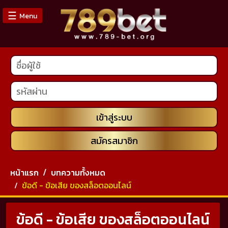
☰
Menu
หน้า
หลัก
คา
สิโน
เข้าสู่ระบบ
กีฬา
สมัครสมาชิก
หวย
หน้าแรก
บทความทั้งหมด
ข้อดี - ข้อเสีย ของสล็อตออนไลน์
สล็อต
ข้อดี - ข้อเสีย ของสล็อตออนไลน์
ดาวน์โหลด