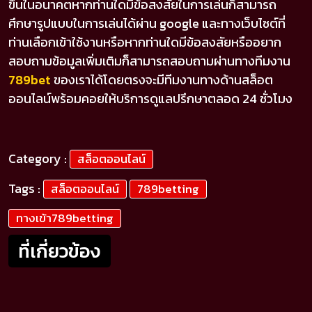
ขึ้นในอนาคตหากท่านใดมีข้อสงสัยในการเล่นก็สามารถ
ศึกษารูปแบบในการเล่นได้ผ่าน google และทางเว็บไซต์ที่
ท่านเลือกเข้าใช้งานหรือหากท่านใดมีข้อสงสัยหรืออยาก
สอบถามข้อมูลเพิ่มเติมก็สามารถสอบถามผ่านทางทีมงาน
789
bet
ของเราได้โดยตรงจะมีทีมงานทางด้านสล็อต
ออนไลน์พร้อมคอยให้บริการดูแลปรึกษาตลอด 24 ชั่วโมง
Category :
สล็อตออนไลน์
Tags :
สล็อตออนไลน์
789betting
ทางเข้า789betting
ที่เกี่ยวข้อง