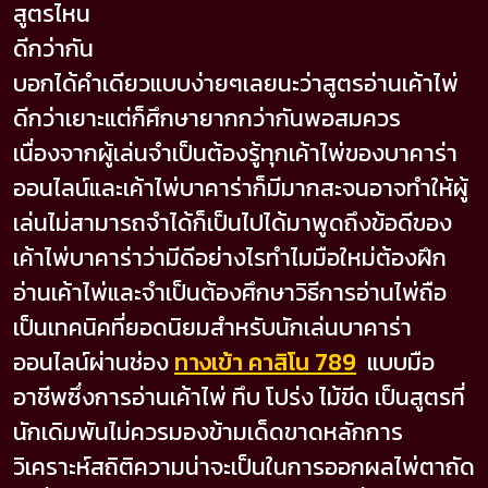
สูตรไหน
ดีกว่ากัน
บอกได้คำเดียวแบบง่ายๆเลยนะว่าสูตรอ่านเค้าไพ่
ดีกว่าเยาะแต่ก็ศึกษายากกว่ากันพอสมควร
เนื่องจากผู้เล่นจำเป็นต้องรู้ทุกเค้าไพ่ของบาคาร่า
ออนไลน์และเค้าไพ่บาคาร่าก็มีมากสะจนอาจทำให้ผู้
เล่นไม่สามารถจำได้ก็เป็นไปได้มาพูดถึงข้อดีของ
เค้าไพ่บาคาร่าว่ามีดีอย่างไรทำไมมือใหม่ต้องฝึก
อ่านเค้าไพ่และจำเป็นต้องศึกษาวิธีการอ่านไพ่ถือ
เป็นเทคนิคที่ยอดนิยมสำหรับนักเล่นบาคาร่า
ออนไลน์ผ่านช่อง
ทางเข้า คาสิโน
789
แบบมือ
อาชีพซึ่งการอ่านเค้าไพ่ ทึบ โปร่ง ไม้ขีด เป็นสูตรที่
นักเดิมพันไม่ควรมองข้ามเด็ดขาดหลักการ
วิเคราะห์สถิติความน่าจะเป็นในการออกผลไพ่ตาถัด