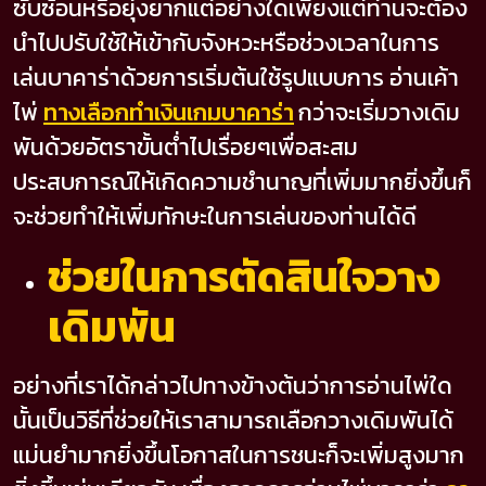
ซับซ้อนหรือยุ่งยากแต่อย่างใดเพียงแต่ท่านจะต้อง
นำไปปรับใช้ให้เข้ากับจังหวะหรือช่วงเวลาในการ
เล่นบาคาร่าด้วยการเริ่มต้นใช้รูปแบบการ อ่านเค้า
ไพ่
ทางเลือกทำเงินเกมบาคาร่า
กว่าจะเริ่มวางเดิม
พันด้วยอัตราขั้นต่ำไปเรื่อยๆเพื่อสะสม
ประสบการณ์ให้เกิดความชำนาญที่เพิ่มมากยิ่งขึ้นก็
จะช่วยทำให้เพิ่มทักษะในการเล่นของท่านได้ดี
ช่วยในการตัดสินใจวาง
เดิมพัน
อย่างที่เราได้กล่าวไปทางข้างต้นว่าการอ่านไพ่ใด
นั้นเป็นวิธีที่ช่วยให้เราสามารถเลือกวางเดิมพันได้
แม่นยำมากยิ่งขึ้นโอกาสในการชนะก็จะเพิ่มสูงมาก