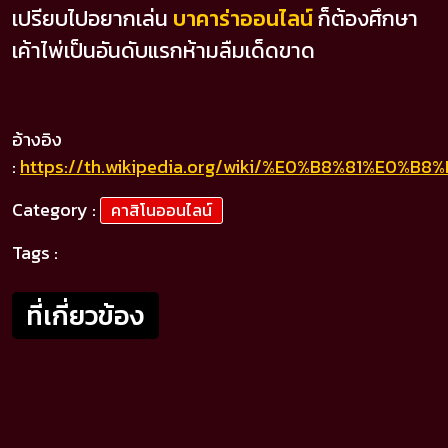
เปรียบไปอยากเล่น
บาคาร่าออนไลน์
ก็ต้องศึกษา
เค้าไพ่เป็นอันดับแรกห้ามลืมเด็ดขาด
อ้างอิง
:
https://th.wikipedia.org/wiki/%E0%B8%81
Category :
คาสิโนออนไลน์
Tags :
ที่เกี่ยวข้อง