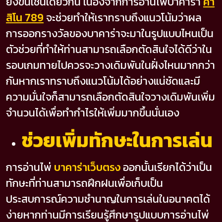
ยิ่งขึ้นเช่นเดียวกัน เนื่องจากการอ่านไพ่บาคาร่า
คา
สิโน
789
จะช่วยทำให้เราทราบถึงแนวโน้มว่าผล
การออกรางวัลของบาคาร่าจะมาในรูปแบบไหนเป็น
ตัวช่วยที่ทำให้ท่านสามารถเลือกตัดสินใจได้ดีว่าใน
รอบเกมทายไปควรจะวางเดิมพันในฝั่งไหนมากกว่า
กันหากเราทราบถึงแนวโน้มได้อย่างแน่ชัดและมี
ความมั่นใจก็สามารถเลือกตัดสินใจวางเดิมพันเพิ่ม
จำนวนได้เพื่อทำกำไรให้เพิ่มมากขึ้นนั่นเอง
ช่วยเพิ่มทักษะในการเล่น
การอ่านไพ่
บาคาร่าเว็บตรง
ออกนั้นเรียกได้ว่าเป็น
ทักษะที่ท่านสามารถฝึกฝนเพื่อเก็บเป็น
ประสบการณ์ความชำนาญในการเล่นในอนาคตได้
ง่ายหากท่านมีการเรียนรู้ศึกษารูปแบบการอ่านไพ่