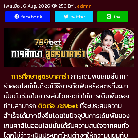
โพสเมื่อ : 6 Aug. 2026
256
BY :
admin
ลิงค์
facebook
twitter
line
รับ
ทรัพย์
สมัคร
สมาชิก
ก
ารศึกษาสูตรบาคาร่า
การเดิมพันเกมส์บาคา
ทาง
ร่าออนไลน์นั้นก็จะมีวิธีการดัดฟันหรือสูตรที่จะมา
เข้า
เป็นตัวช่วยในการเล่นโดยจะทำให้การเดิมพันของ
ท่านสามารถ
ติดต่อ
789
bet
ที่จะประสบความ
ติดต่อ
สำเร็จได้มากยิ่งขึ้นโดยในปัจจุบันการเดิมพันของ
เรา
เกมคาสิโนออนไลน์นั้นได้รับความสนใจจากคนทั่ว
โลกไม่ว่าจะเป็นประเทศไหนต่างๆให้ความนิยมกับ