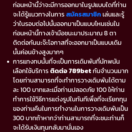
ก่อนหน้านี้ว่าจะมีการออกมาในรูปแบบใดที่ท่าน
จะได้รู้แนวทางในการ
สมัครสมาชิก
เล่นและรู้
ว่าในรอบต่อไปนั้นออกมาเป็นแบบไหนเช่นใน
ก่อนหน้านี้ทางเจ้ามือชนะมาประมาณ 8 ตา
ติดต่อกันนะจ๊ะโอกาสที่จะออกมาเป็นแบบเดิม
นั้นค่อนข้างสูงมากๆ
การแทงทบนั้นที่จะเป็นการเดิมพันที่นักพนัน
เลือกใช้บริการ
ติดต่อ
789
bet
กันจำนวนมาก
โดยท่านสามารถที่จะทำการวางเดิมพันได้ตาม
ละ 100 บาทและเมื่อท่านปลอดภัย 100 ให้ท่าน
ทำการใช้วิธีการแต่งรูปในทันทีเพื่อที่จะเรียกทุน
ของท่านคืนในการทำงานในการวางเดิมพันเป็น
300 บาทถ้าหากว่าท่านสามารถที่จะชนะท่านก็
จะได้รับเงินทุนกลับมานั่นเอง