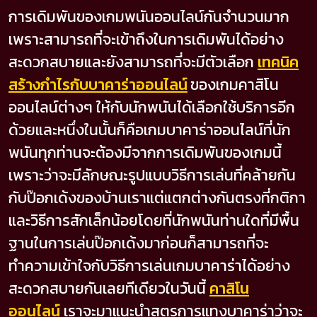
การเดิมพันของเกมพนันออนไลน์กันจำนวนมาก
เพราะสามารถที่จะเข้าถึงในการเดิมพันได้อย่าง
สะดวกสบายและยังสามารถที่จะมีตัวเลือก
เทคนิค
สร้างกำไรกับบาคาร่าออนไลน์
ของเกมคาสิโน
ออนไลน์ต่างๆ ให้กับนักพนันได้เลือกใช้บริการอีก
ด้วยและหนึ่งในนั้นก็คือเกมบาคาร่าออนไลน์ที่นัก
พนันทุกท่านจะต้องมีจากการเดิมพันของเกมนี้
เพราะว่าจะมีลักษณะรูปแบบวิธีการเล่นที่คล้ายกัน
กับป๊อกเด้งของบ้านเราแต่แตกต่างกันตรงที่กติกา
และวิธีการสักเล็กน้อยโดยที่นักพนันท่านใดที่มีพื้น
ฐานในการเล่นป๊อกเด้งมาก่อนก็สามารถที่จะ
ทำความเข้าใจกับวิธีการเล่นเกมบาคาร่าได้อย่าง
สะดวกสบายกันเลยทีเดียวในวันนี้
คาสิโน
ออนไลน์
เราจะมาแนะนำสูตรการแทงบาคาร่าว่าจะ