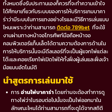
ทั้งหมดซึ่งรับประทานเองก็ควรที่จะทำความเข้าใจ
ได้ศึกษาเกี่ยวกับระบบของการให้บริการเกมบาคา
ร่าว่ามีระบบในการแทงอย่างไรและมีวิธีการเล่นแบบ
ไหนเพราะว่าท่านสามารถ
ติดต่อ
789
bet
ที่จะใช้
งานผ่านทางหน้าจอโทรศัพท์มือถือหน้าจอ
คอมพิวเตอร์แท็บเล็ตได้ตามความต้องการด้านใน
การให้บริการนั้นจะมีดีลเลอร์ที่จะเป็นผู้แจกไพ่แต่ละ
โต๊ะและคอยเรียกไพ่เปิดไพ่ให้ทั้งฝั่งผู้เล่นและฝั่งเจ้า
มือแบบอัตโนมัติ
นำสูตรการเล่นมาใช้
การ
อ่านไพ่บาคาร่า
โดยท่านจะต้องทำการดู
ทางไพ่ว่าในรอบต่อไปนั้นจะเป็นไพ่ออกมาใน
ลักษณะไหนได้ท่านสามารถที่จะดูได้จากสถิติ