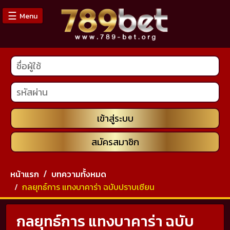
☰
Menu
หน้า
หลัก
คา
สิโน
เข้าสู่ระบบ
กีฬา
สมัครสมาชิก
หวย
หน้าแรก
บทความทั้งหมด
กลยุทธ์การ แทงบาคาร่า ฉบับปราบเซียน
สล็อต
กลยุทธ์การ แทงบาคาร่า ฉบับ
ดาวน์โหลด