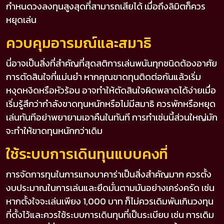
กำหนดวงลงทุนสูงสุดที่สามารถเสียได้ เมื่อถึงลิมิตก็ควร
หยุดเล่น
ควบคุมอารมณ์และสมาธิ
นี่อาจเป็นสิ่งที่สำคัญที่สุดสติการเล่นพนันทุกชนิดต้องอาศัย
การตัดสินใจที่แม่นยำ หากคุณขาดทุนติดต่อกันแล้วเริ่ม
หงุดหงิดหรือหัวร้อน อาจทำให้ตัดสินใจผิดพลาดได้ง่ายเมื่อ
เริ่มรู้สึกว่ากำลังขาดทุนหนักหรือไม่มีสมาธิ ควรพักหรือหยุด
เล่นทันทีอย่าพยายามเอาคืนในทันที การทำเช่นนี้ส่วนใหญ่มัก
จะทำให้ขาดทุนหนักกว่าเดิม
ใช้ระบบการเดินทุนแบบคงที่
การจัดการทุนในการแทงบาคาร่าเป็นสิ่งสำคัญมาก ควรตั้ง
งบประมาณในการเล่นและยึดมั่นตามมันอย่างเคร่งครัด เช่น
หากตั้งใจจะเล่นเพียง 1,000 บาท ก็ไม่ควรเดิมพันเกินวงทุน
ที่ตั้งไว้และควรใช้ระบบการเดินทุนที่เป็นระเบียบ เช่น การเดิม