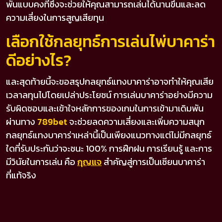
พันแบบคงที่ซึ่งจะช่วยให้คุณสามารถเล่นได้นานขึ้นและลด
ความเสี่ยงในการสูญเสียทุน
เลือกใช้กลยุทธ์การเล่นไพ่บาคาร่า
ดีอย่างไร?
และสุดท้ายนี้จะขอสรุปกลยุทธ์แทงบาคาร่าอาจทำให้คุณเสีย
เวลาลทุนไปโดยเปล่าประโยชน์ การเล่นบาคาร่าอย่างมีความ
รับผิดชอบและเข้าใจหลักการของเกมในการเข้ามาเดิมพัน
ผ่านทาง
789bet
จะช่วยลดความเสี่ยงและเพิ่มความสนุก
กลยุทธ์แทงบาคาร่าเหล่านี้เป็นเพียงแนวทางแต่ไม่มีกลยุทธ์
ใดที่รับประกันว่าจะชนะ 100% การฝึกฝน การเรียนรู้ และการ
มีวินัยในการเล่น คือ
กุญแจ
สำคัญสู่การเป็นเซียนบาคาร่า
ที่แท้จริง