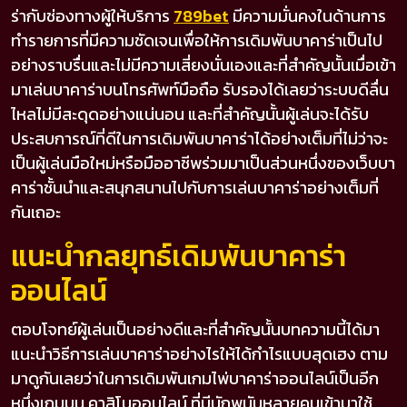
ร่ากับช่องทางผู้ให้บริการ
789bet
มีความมั่นคงในด้านการ
ทำรายการที่มีความชัดเจนเพื่อให้การเดิมพันบาคาร่าเป็นไป
อย่างราบรื่นและไม่มีความเสี่ยงนั่นเองและที่สำคัญนั้นเมื่อเข้า
มาเล่นบาคาร่าบนโทรศัพท์มือถือ รับรองได้เลยว่าระบบดีลื่น
ไหลไม่มีสะดุดอย่างแน่นอน และที่สำคัญนั้นผู้เล่นจะได้รับ
ประสบการณ์ที่ดีในการเดิมพันบาคาร่าได้อย่างเต็มที่ไม่ว่าจะ
เป็นผู้เล่นมือใหม่หรือมืออาชีพร่วมมาเป็นส่วนหนึ่งของเว็บบา
คาร่าชั้นนำและสนุกสนานไปกับการเล่นบาคาร่าอย่างเต็มที่
กันเถอะ
แนะนำกลยุทธ์เดิมพันบาคาร่า
ออนไลน์
ตอบโจทย์ผู้เล่นเป็นอย่างดีและที่สำคัญนั้นบทความนี้ได้มา
แนะนำวิธีการเล่นบาคาร่าอย่างไรให้ได้กำไรแบบสุดเฮง ตาม
มาดูกันเลยว่าในการเดิมพันเกมไพ่บาคาร่าออนไลน์เป็นอีก
หนึ่งเกมบน คาสิโนออนไลน์ ที่มีนักพนันหลายคนเข้ามาใช้