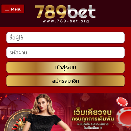
☰
Menu
หน้า
หลัก
คา
สิโน
เข้าสู่ระบบ
กีฬา
สมัครสมาชิก
หวย
สล็อต
ดาวน์โหลด