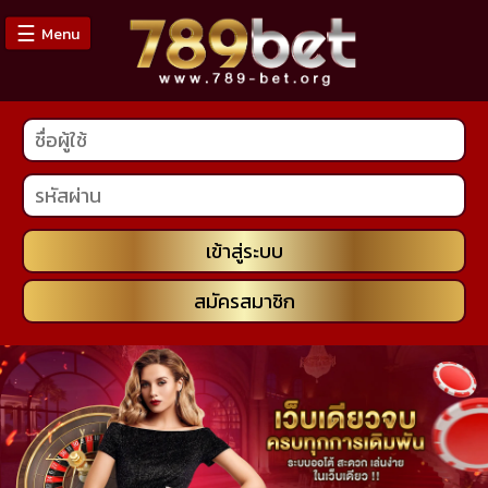
☰
Menu
หน้า
หลัก
คา
สิโน
เข้าสู่ระบบ
กีฬา
สมัครสมาชิก
หวย
สล็อต
ดาวน์โหลด