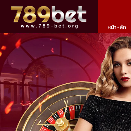
หน้าหลัก